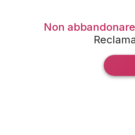
Non abbandonare
Reclama