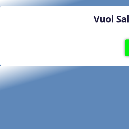
Vuoi Sa