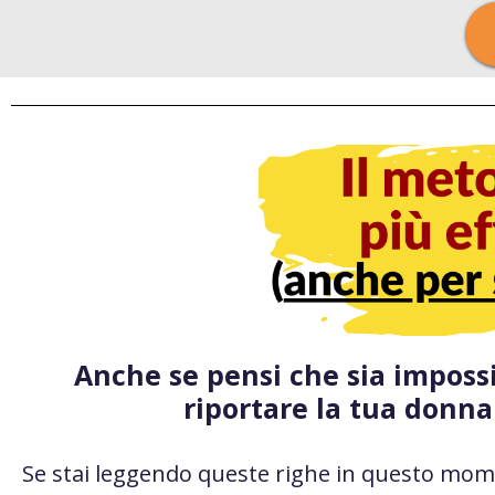
Anche se pensi che sia imposs
riportare la tua donna
Se stai leggendo queste righe in questo mom