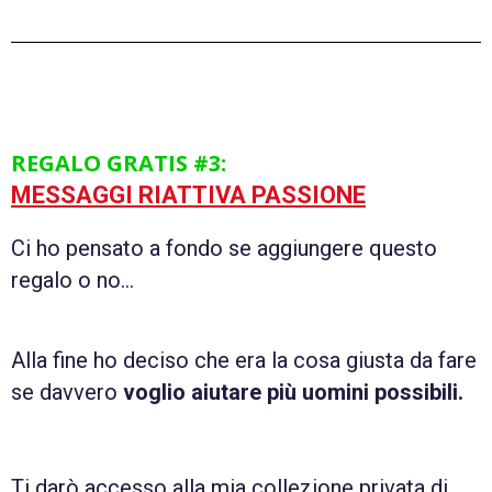
REGALO GRATIS #3:
MESSAGGI RIATTIVA PASSIONE
Ci ho pensato a fondo se aggiungere questo
regalo o no…
Alla fine ho deciso che era la cosa giusta da fare
se davvero
voglio aiutare più uomini possibili.
Ti darò accesso alla mia collezione privata di