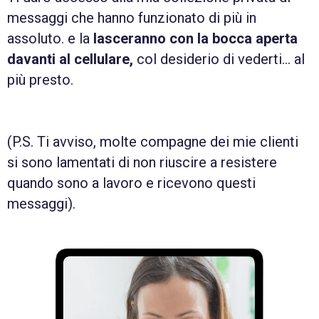
messaggi che hanno funzionato di più in
assoluto. e la
lasceranno con la bocca aperta
davanti al cellulare,
col desiderio di vederti… al
più presto.
(P.S. Ti avviso, molte compagne dei mie clienti
si sono lamentati di non riuscire a resistere
quando sono a lavoro e ricevono questi
messaggi).