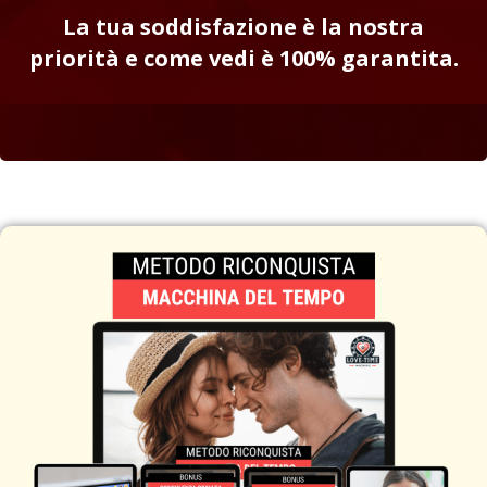
La tua soddisfazione è la nostra
priorità e come vedi è 100% garantita.