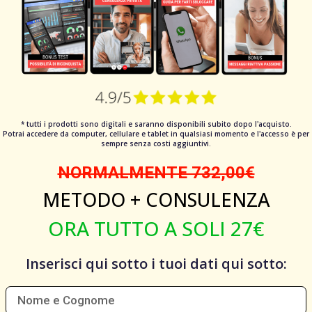
* tutti i prodotti sono digitali e saranno disponibili subito dopo l'acquisto.
Potrai accedere da computer, cellulare e tablet in qualsiasi momento e l'accesso è per
sempre senza costi aggiuntivi.
NORMALMENTE 732,00€
METODO + CONSULENZA
ORA TUTTO A SOLI 27€
Inserisci qui sotto i tuoi dati qui sotto: