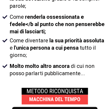
parole;
Come
renderla ossessionata e
fedele</b al punto che non penserebbe
mai di lasciarti;
Come diventare
la sua priorità assoluta
e
l'unica persona a cui pensa
tutto il
giorno;
Molto molto altro ancora
di cui non
posso parlarti pubblicamente...