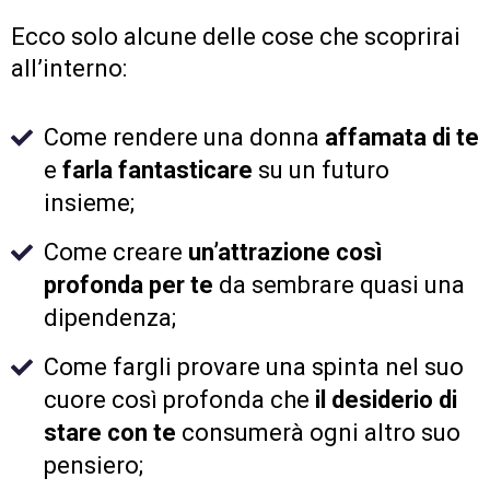
Ecco solo alcune delle cose che scoprirai
all’interno:
Come rendere una donna
affamata di te
e
farla fantasticare
su un futuro
insieme;
Come creare
un’attrazione così
profonda per te
da sembrare quasi una
dipendenza;
Come fargli provare una spinta nel suo
cuore così profonda che
il desiderio di
stare con te
consumerà ogni altro suo
pensiero;