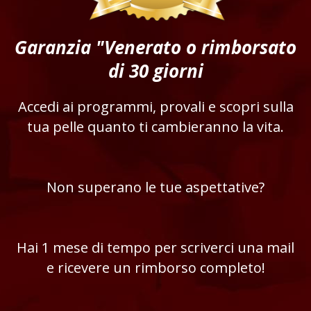
Garanzia "Venerato o rimborsato
di 30 giorni
Accedi ai programmi, provali e scopri sulla
tua pelle quanto ti cambieranno la vita.
Non superano le tue aspettative?
Hai 1 mese di tempo per scriverci una mail
e ricevere un rimborso completo!