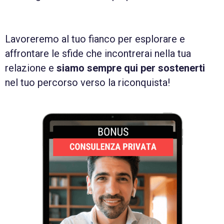
Lavoreremo al tuo fianco per esplorare e
affrontare le sfide che incontrerai nella tua
relazione e
siamo sempre qui per sostenerti
nel tuo percorso verso la riconquista!