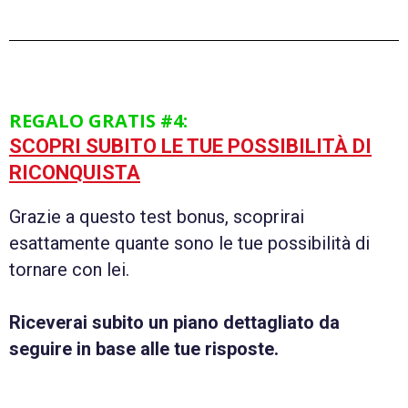
REGALO GRATIS #4:
SCOPRI SUBITO LE TUE POSSIBILITÀ DI
RICONQUISTA
Grazie a questo test bonus, scoprirai
esattamente quante sono le tue possibilità di
tornare con lei.
Riceverai subito un piano dettagliato da
seguire in base alle tue risposte.