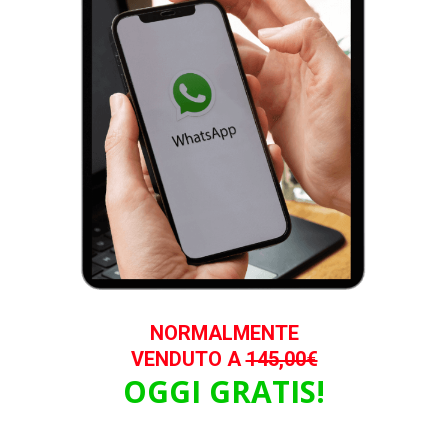
NORMALMENTE
VENDUTO A
145,00€
OGGI GRATIS!