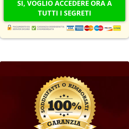
SI, VOGLIO ACCEDERE ORA A
TUTTI I SEGRETI