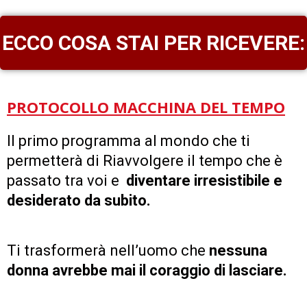
ECCO COSA STAI PER RICEVERE:
PROTOCOLLO MACCHINA DEL TEMPO
Il primo programma al mondo che ti
permetterà di Riavvolgere il tempo che è
passato tra voi e
diventare irresistibile e
desiderato da subito.
Ti trasformerà nell’uomo che
nessuna
donna avrebbe mai il coraggio di lasciare.