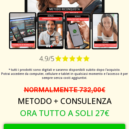
* tutti i prodotti sono digitali e saranno disponibili subito dopo l'acquisto.
Potrai accedere da computer, cellulare e tablet in qualsiasi momento e l'accesso è per
sempre senza costi aggiuntivi.
NORMALMENTE 732,00€
METODO + CONSULENZA
ORA TUTTO A SOLI 27€