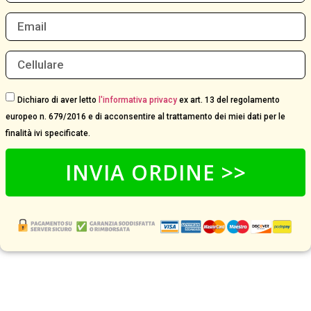
Dichiaro di aver letto
l'informativa privacy
ex art. 13 del regolamento
europeo n. 679/2016 e di acconsentire al trattamento dei miei dati per le
finalità ivi specificate.
INVIA ORDINE >>