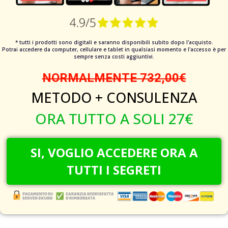
* tutti i prodotti sono digitali e saranno disponibili subito dopo l'acquisto.
Potrai accedere da computer, cellulare e tablet in qualsiasi momento e l'accesso è per
sempre senza costi aggiuntivi.
NORMALMENTE 732,00€
METODO + CONSULENZA
ORA TUTTO A SOLI 27€
SI, VOGLIO ACCEDERE ORA A
TUTTI I SEGRETI