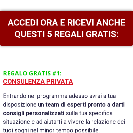
ACCEDI ORA E RICEVI ANCHE
QUESTI 5 REGALI GRATIS:
REGALO GRATIS #1:
CONSULENZA PRIVATA
Entrando nel programma adesso avrai a tua
disposizione un
team di esperti pronto a darti
consigli personalizzati
sulla tua specifica
situazione e ad aiutarti a vivere la relazione dei
tuoi sogni nel minor tempo possibile.