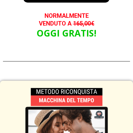
NORMALMENTE
VENDUTO A
165,00€
OGGI GRATIS!