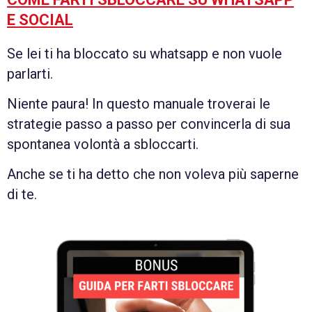
E SOCIAL
Se lei ti ha bloccato su whatsapp e non vuole
parlarti.
Niente paura! In questo manuale troverai le
strategie passo a passo per convincerla di sua
spontanea volontà a sbloccarti.
Anche se ti ha detto che non voleva più saperne
di te.