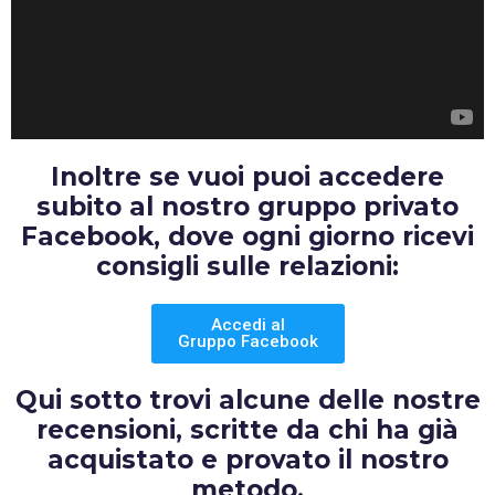
Inoltre se vuoi puoi accedere
subito al nostro gruppo privato
Facebook, dove ogni giorno ricevi
consigli sulle relazioni:
Accedi al
Gruppo Facebook
Qui sotto trovi alcune delle nostre
recensioni, scritte da chi ha già
acquistato e provato il nostro
metodo.