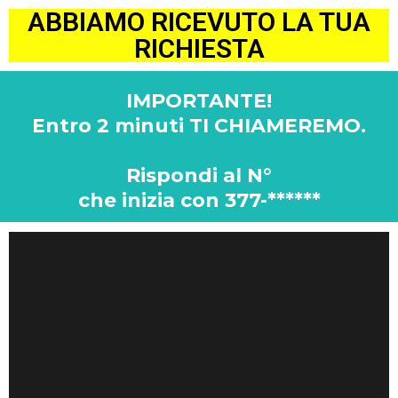
ABBIAMO RICEVUTO LA TUA
RICHIESTA
IMPORTANTE!
Entro 2 minuti TI CHIAMEREMO.
Rispondi al N°
che inizia con 377-******