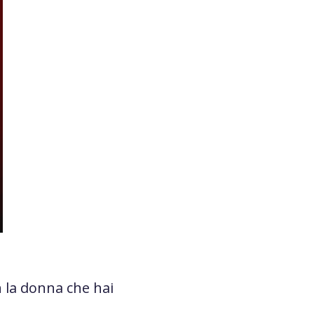
n la donna che hai