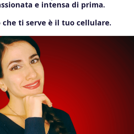
ssionata e intensa di prima.
 che ti serve è il tuo cellulare.