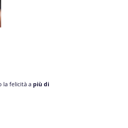
la felicità a
più di