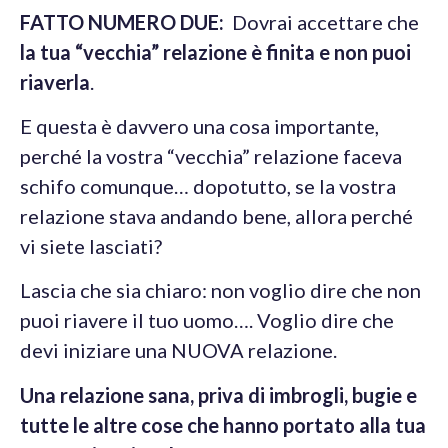
FATTO NUMERO DUE:
Dovrai accettare che
la tua “vecchia” relazione è finita e non puoi
riaverla
.
E questa è davvero una cosa importante,
perché la vostra “vecchia” relazione faceva
schifo comunque… dopotutto, se la vostra
relazione stava andando bene, allora perché
vi siete lasciati?
Lascia che sia chiaro: non voglio dire che non
puoi riavere il tuo uomo…. Voglio dire che
devi iniziare una NUOVA relazione.
Una relazione sana, priva di imbrogli, bugie e
tutte le altre cose che hanno portato alla tua