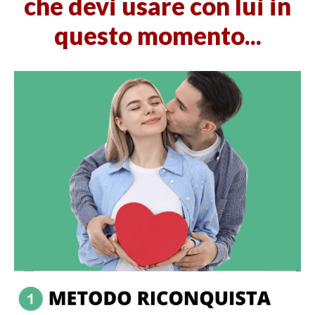
che devi usare con lui in
questo momento...