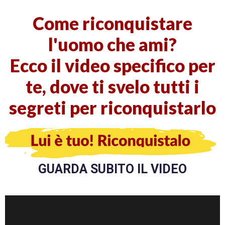
Come riconquistare
l'uomo che ami?
Ecco il video specifico per
te, dove ti svelo tutti i
segreti per riconquistarlo
GUARDA SUBITO IL VIDEO