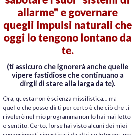
allarme" e governare
quegli impulsi naturali che
oggi lo tengono lontano da
te.
(ti assicuro che ignorerà anche quelle
vipere fastidiose che continuano a
dirgli di stare alla larga da te).
Ora, questa non è scienza missilistica… ma
quello che posso dirti per certo è che ciò che ti
rivelerò nel mio programma non lo hai mai letto
o sentito. Certo, forse hai visto alcuni dei miei
suggerimenti rimasticati da altri su Internet, ma