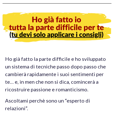
Ho già fatto la parte difficile e ho sviluppato
un sistema di tecniche passo dopo passo che
cambierà rapidamente i suoi sentimenti per
te… e, in men che non si dica, comincerà a
ricostruire passione e romanticismo.
Ascoltami perchè sono un “esperto di
relazioni”.