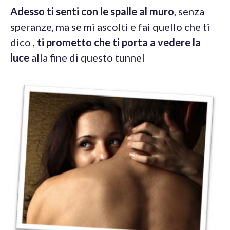
Adesso ti senti con le spalle al muro
, senza
speranze, ma se mi ascolti e fai quello che ti
dico ,
ti prometto che ti porta a vedere la
luce
alla fine di questo tunnel