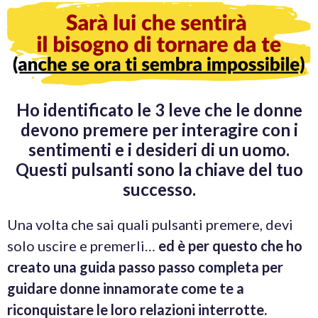
Ho identificato le 3 leve che le donne
devono premere per interagire con i
sentimenti e i desideri di un uomo.
Questi pulsanti sono la chiave del tuo
successo.
Una volta che sai quali pulsanti premere, devi
solo uscire e premerli…
ed è per questo che ho
creato una guida passo passo completa per
guidare donne innamorate come te a
riconquistare le loro relazioni interrotte.