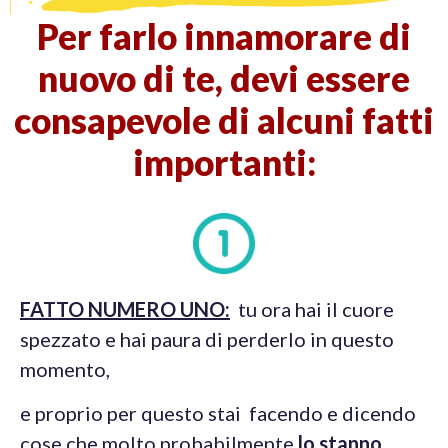
Per farlo innamorare di
nuovo di te, devi essere
consapevole di alcuni fatti
importanti:
FATTO NUMERO UNO:
tu ora hai il cuore
spezzato e hai paura di perderlo in questo
momento,
e proprio per questo stai facendo e dicendo
cose che molto probabilmente
lo stanno