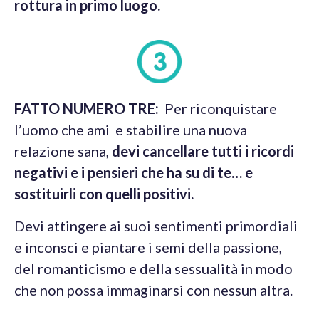
rottura in primo luogo.
FATTO NUMERO TRE:
Per riconquistare
l’uomo che ami e stabilire una nuova
relazione sana,
devi cancellare tutti i ricordi
negativi e i pensieri che ha su di te… e
sostituirli con quelli positivi.
Devi attingere ai suoi sentimenti primordiali
e inconsci e piantare i semi della passione,
del romanticismo e della sessualità in modo
che non possa immaginarsi con nessun altra.