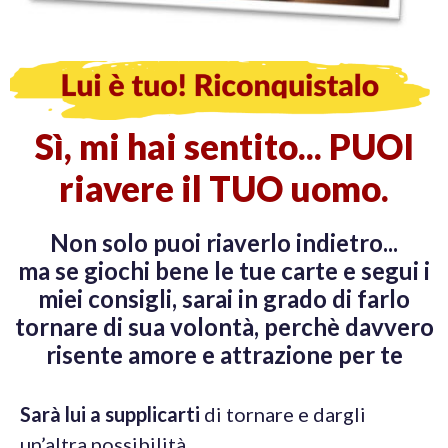
Sì, mi hai sentito... PUOI
riavere il TUO uomo.
Non solo puoi riaverlo indietro...
ma se giochi bene le tue carte e segui i
miei consigli, sarai in grado di farlo
tornare di sua volontà, perchè davvero
risente amore e attrazione per te
Sarà lui a supplicarti
di tornare e dargli
un’altra possibilità.