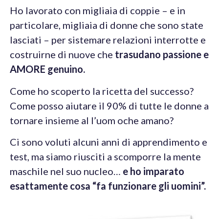
Ho lavorato con migliaia di coppie – e in
particolare, migliaia di donne che sono state
lasciati – per sistemare relazioni interrotte e
costruirne di nuove che
trasudano passione e
AMORE genuino.
Come ho scoperto la ricetta del successo?
Come posso aiutare il 90% di tutte le donne a
tornare insieme al l’uom oche amano?
Ci sono voluti alcuni anni di apprendimento e
test, ma siamo riusciti a scomporre la mente
maschile nel suo nucleo…
e ho imparato
esattamente cosa “fa funzionare gli uomini”.