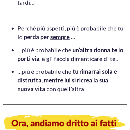
tardi…
Perché più aspetti, più è probabile che tu
lo
perda per
sempre
…
…più è probabile che
un’altra donna te lo
porti via
, e gli faccia dimenticare di te..
…più è probabile che
tu rimarrai sola e
distrutta, mentre lui si ricrea la sua
nuova vita
con quell’altra