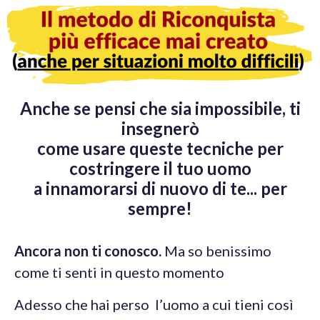
Anche se pensi che sia impossibile, ti
insegnerò
come usare queste tecniche per
costringere il tuo uomo
a innamorarsi di nuovo di te... per
sempre!
Ancora non ti conosco.
Ma so benissimo
come ti senti in questo momento
Adesso che hai perso l’uomo a cui tieni così