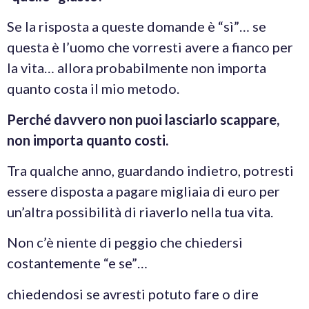
Se la risposta a queste domande è “sì”… se
questa è l’uomo che vorresti avere a fianco per
la vita… allora probabilmente non importa
quanto costa il mio metodo.
Perché davvero non puoi lasciarlo scappare,
non importa quanto costi.
Tra qualche anno, guardando indietro, potresti
essere disposta a pagare migliaia di euro per
un’altra possibilità di riaverlo nella tua vita.
Non c’è niente di peggio che chiedersi
costantemente “e se”…
chiedendosi se avresti potuto fare o dire