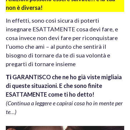
non è diversa!
In effetti, sono così sicura di poterti
insegnare ESATTAMENTE cosa devi fare, e
cosa invece non devi fare per riconquistare
l’uomo che ami – al punto che sentirà il
bisogno di tornare da te di sua volontà e
pregarti di tornare insieme
Ti
GARANTISCO che ne ho già viste migliaia
di queste situazioni. E che sono finite
ESATTAMENTE come ti ho detto!
(Continua a leggere e capirai cosa ho in mente per
te…)