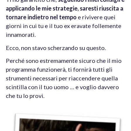
applicando le mie strategie, saresti riuscita a
tornare indietro nel tempo
e rivivere quei
giorni in cui tu e il tuo ex eravate follemente
innamorati.
Ecco, non stavo scherzando su questo.
Perché sono estremamente sicuro che il mio
programma funzionerà, ti fornirà tutti gli
strumenti necessari per riaccendere quella
scintilla con il tuo uomo … e voglio davvero
che tu lo provi.