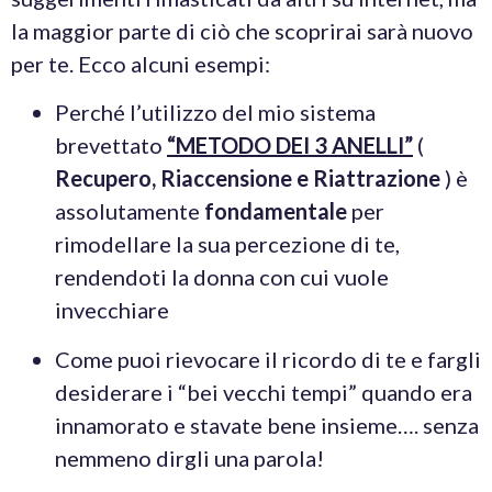
la maggior parte di ciò che scoprirai sarà nuovo
per te. Ecco alcuni esempi:
Perché l’utilizzo del mio sistema
brevettato
“METODO DEI 3 ANELLI”
(
Recupero, Riaccensione e Riattrazione
) è
assolutamente
fondamentale
per
rimodellare la sua percezione di te,
rendendoti la donna con cui vuole
invecchiare
Come puoi rievocare il ricordo di te e fargli
desiderare i “bei vecchi tempi” quando era
innamorato e stavate bene insieme…. senza
nemmeno dirgli una parola!