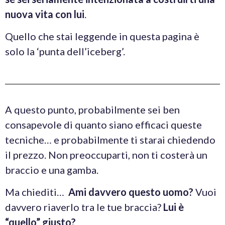
nuova vita con lui
.
Quello che stai leggende in questa pagina è
solo la ‘punta dell’iceberg’.
A questo punto, probabilmente sei ben
consapevole di quanto siano efficaci queste
tecniche… e probabilmente ti starai chiedendo
il prezzo. Non preoccuparti, non ti costerà un
braccio e una gamba.
Ma chiediti…
Ami davvero questo uomo?
Vuoi
davvero riaverlo tra le tue braccia?
Lui è
“quello” giusto?