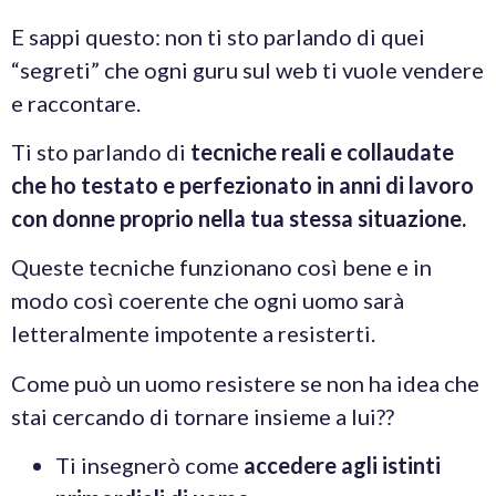
E sappi questo: non ti sto parlando di quei
“segreti” che ogni guru sul web ti vuole vendere
e raccontare.
Ti sto parlando di
tecniche reali e collaudate
che ho testato e perfezionato in anni di lavoro
con donne proprio nella tua stessa situazione.
Queste tecniche funzionano così bene e in
modo così coerente che ogni uomo sarà
letteralmente impotente a resisterti.
Come può un uomo resistere se non ha idea che
stai cercando di tornare insieme a lui??
Ti insegnerò come
accedere agli istinti