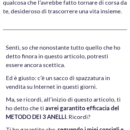
qualcosa che l’avrebbe fatto tornare di corsa da
te, desideroso di trascorrere una vita insieme.
Senti, so che nonostante tutto quello che ho
detto finora in questo articolo, potresti
essere ancora scettica.
Ed è giusto: c’è un sacco di spazzatura in
vendita su Internet in questi giorni.
Ma, se ricordi, all’inizio di questo articolo, ti
ho detto che ti
avrei garantito efficacia del
METODO DEI 3 ANELLI.
Ricordi?
Ti ho garantito che,
seguendo i miei consigli e