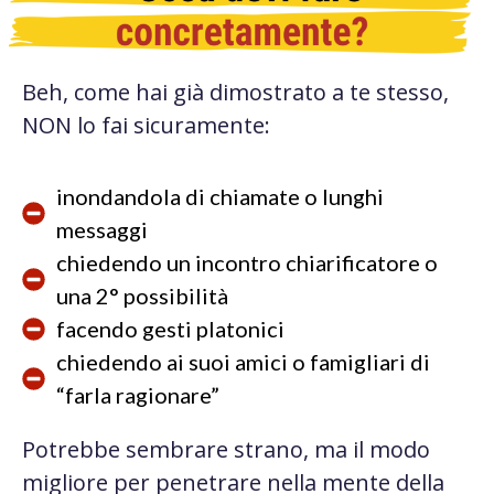
Beh, come hai già dimostrato a te stesso,
NON lo fai sicuramente:
inondandola di chiamate o lunghi
messaggi
chiedendo un incontro chiarificatore o
una 2° possibilità
facendo gesti platonici
chiedendo ai suoi amici o famigliari di
“farla ragionare”
Potrebbe sembrare strano, ma il modo
migliore per penetrare nella mente della