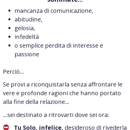
mancanza di comunicazione,
abitudine,
gelosia,
infedeltà
o semplice perdita di interesse e
passione
Perciò…
Se provi a riconquistarla senza affrontare le
vere e profonde ragioni che hanno portato
alla fine della relazione…
…sei destinato a ritrovarti dove sei ora:
Tu Solo, infelice,
desideroso di rivederla