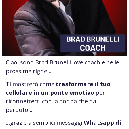
Ciao, sono Brad Brunelli love coach e
nelle
prossime righe…
Ti mostrerò come
trasformare il tuo
cellulare in un ponte emotivo
per
riconnetterti con la donna che hai
perduto
…
…grazie a semplici messaggi
Whatsapp di