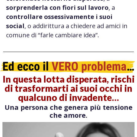
sorprenderla con fiori sul lavoro
, a
controllare ossessivamente i suoi
social
, o addirittura a chiedere ad amici in
comune di “farle cambiare idea”.
In questa lotta disperata, rischi
di trasformarti ai suoi occhi in
qualcuno di invadente…
Una persona che genera più tensione
che amore.