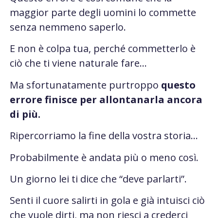
maggior parte degli uomini lo commette
senza nemmeno saperlo.
E non è colpa tua, perché commetterlo è
ciò che ti viene naturale fare…
Ma sfortunatamente purtroppo
questo
errore finisce per allontanarla ancora
di più.
Ripercorriamo la fine della vostra storia…
Probabilmente è andata più o meno così.
Un giorno lei ti dice che “deve parlarti”.
Senti il cuore salirti in gola e già intuisci ciò
che vuole dirti, ma non riesci a crederci