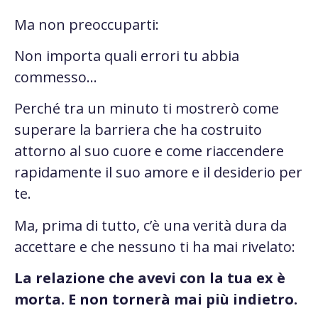
Ma non preoccuparti:
Non importa quali errori tu abbia
commesso…
Perché tra un minuto ti mostrerò come
superare la barriera che ha costruito
attorno al suo cuore e come riaccendere
rapidamente
il suo amore e il desiderio per
te.
Ma, prima di tutto, c’è una verità dura da
accettare e che nessuno ti ha mai rivelato:
La relazione che avevi con la tua ex è
morta. E non tornerà mai più indietro.