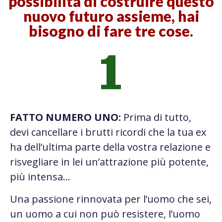
possibilità di costruire questo
nuovo futuro assieme, hai
bisogno di fare tre cose.
1
FATTO NUMERO UNO:
Prima di tutto,
devi
cancellare
i brutti ricordi che la tua ex
ha dell’ultima parte della vostra relazione e
risvegliare in lei un’attrazione più potente,
più intensa…
Una passione rinnovata per l’uomo che sei,
un uomo a cui non può resistere, l’uomo