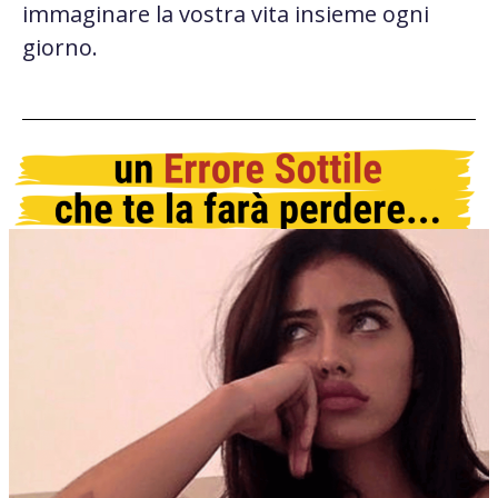
immaginare la vostra vita insieme ogni
giorno.