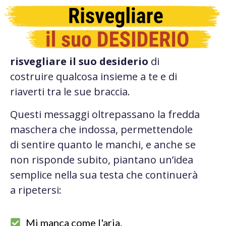
risvegliare il suo desiderio
di
costruire qualcosa insieme a te e di
riaverti tra le sue braccia.
Questi messaggi oltrepassano la fredda
maschera che indossa, permettendole
di
sentire quanto le manchi
, e anche se
non risponde subito, piantano un’idea
semplice nella sua testa che continuerà
a ripetersi:
Mi manca come l'aria.