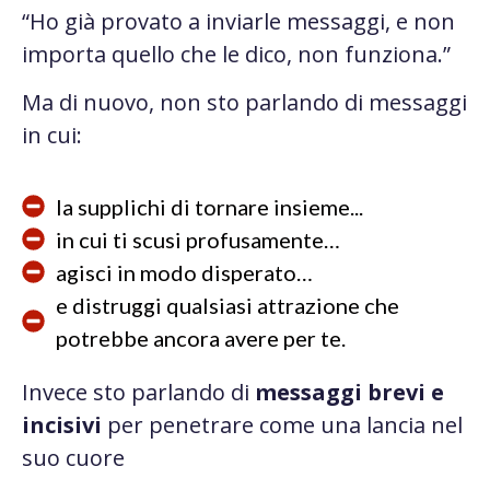
“Ho già provato a inviarle messaggi, e non
importa quello che le dico, non funziona.”
Ma di nuovo, non sto parlando di messaggi
in cui:
la supplichi di tornare insieme...
in cui ti scusi profusamente…
agisci in modo disperato…
e distruggi qualsiasi attrazione che
potrebbe ancora avere per te.
Invece sto parlando di
messaggi brevi e
incisivi
per penetrare come una lancia nel
suo cuore