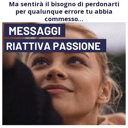
Ma sentirà il bisogno di perdonarti
per qualunque errore tu abbia
commesso…