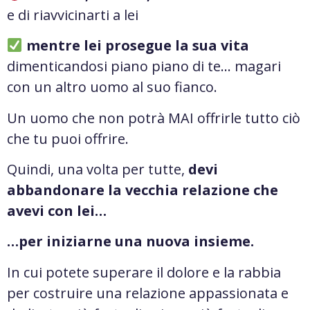
e di riavvicinarti a lei
mentre lei prosegue la sua vita
dimenticandosi piano piano di te… magari
con un altro uomo al suo fianco.
Un uomo che non potrà MAI offrirle tutto ciò
che tu puoi offrire.
Quindi, una volta per tutte,
devi
abbandonare la vecchia relazione che
avevi con lei…
…per iniziarne una nuova insieme.
In cui potete superare il dolore e la rabbia
per costruire una relazione appassionata e