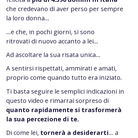
che credevano di aver perso per sempre
la loro donna…
…e che, in pochi giorni, si sono
ritrovati di nuovo accanto a lei…
Ad ascoltare la sua risata unica…
A sentirsi rispettati, ammirati e amati,
proprio come quando tutto era iniziato.
Ti basta seguire le semplici indicazioni in
questo video e rimarrai sorpreso di
quanto rapidamente si trasformerà
la sua percezione di te.
Di come lei,
tornerà a desiderarti
… a