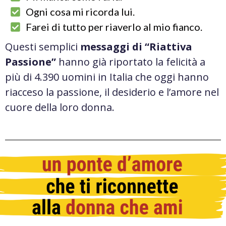
Ogni cosa mi ricorda lui.
Farei di tutto per riaverlo al mio fianco.
Questi semplici
messaggi di “Riattiva
Passione”
hanno già riportato la felicità a
più di 4.390 uomini in Italia che oggi hanno
riacceso la passione, il desiderio e l’amore nel
cuore della loro donna.