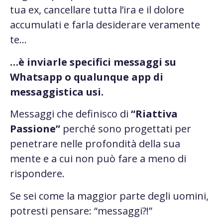
tua ex,
cancellare tutta l’ira e il dolore
accumulati e farla desiderare veramente
te…
…è inviarle specifici messaggi su
Whatsapp o qualunque app di
messaggistica usi.
Messaggi che definisco di
“Riattiva
Passione”
perché sono progettati per
penetrare nelle profondità
della sua
mente e a cui
non può fare a meno di
rispondere.
Se sei come la maggior parte degli uomini,
potresti pensare: “messaggi?!”