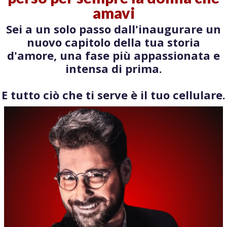
amavi
Sei a un solo passo dall'inaugurare un
nuovo capitolo della tua storia
d'amore, una fase più appassionata e
intensa di prima.
E tutto ciò che ti serve è il tuo cellulare.