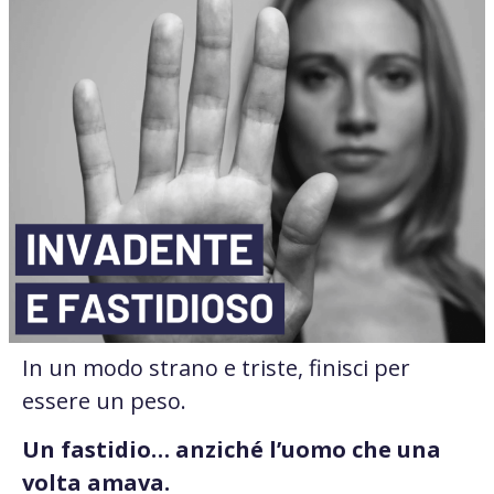
In un modo strano e triste, finisci per
essere un peso.
Un fastidio… anziché l’uomo che una
volta amava.