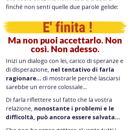
finché non senti quelle due parole gelide:
Ma non puoi accettarlo. Non
così. Non adesso.
Inizi un dialogo con lei, carico di speranze e
di disperazione,
nel tentativo di farla
ragionare…
di mostrarle perché lasciarsi
sarebbe un errore colossale…
Di farla riflettere sul fatto che la vostra
relazione,
nonostante i problemi e le
difficoltà, può ancora essere salvata…