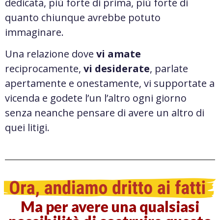
dedicata,
più forte di prima,
più forte di
quanto chiunque avrebbe potuto
immaginare.
Una relazione dove
vi amate
reciprocamente,
vi desiderate
, parlate
apertamente
e onestamente, vi supportate a
vicenda e godete l’un l’altro ogni giorno
senza neanche pensare di avere un altro di
quei litigi.
Ma per avere una qualsiasi