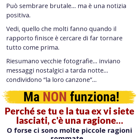
Può sembrare brutale… ma è una notizia
positiva.
Vedi, quello che molti fanno quando il
rapporto finisce è cercare di far tornare
tutto come prima.
Riesumano vecchie fotografie… inviano
messaggi nostalgici a tarda notte…
condividono “la loro canzone”…
Perché se tu e la tua ex vi siete
lasciati, c'è una ragione…
O forse ci sono molte piccole ragioni
sommate...