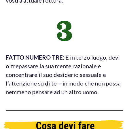
vostra attuale rottura.
3
FATTO NUMERO TRE:
E in terzo luogo, devi
oltrepassare la sua mente razionale
e
concentrare il suo desiderio sessuale e
l’attenzione su di te – in modo che non possa
nemmeno pensare ad un altro uomo.