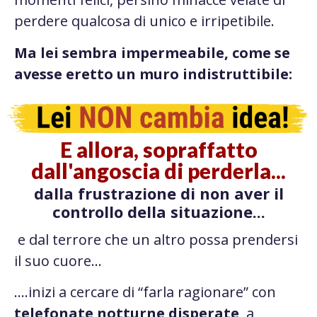
perdere qualcosa di unico e irripetibile.
Ma lei sembra impermeabile, come se
avesse eretto un muro indistruttibile:
E allora, sopraffatto
dall'angoscia di perderla...
dalla frustrazione di non aver il
controllo della situazione...
e dal terrore che un altro possa prendersi
il suo cuore…
….inizi a cercare di “farla ragionare” con
telefonate notturne disperate
, a