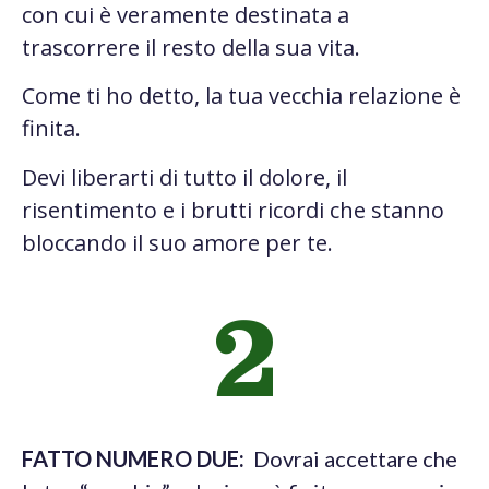
con cui è veramente destinata a
trascorrere il resto della sua vita.
Come ti ho detto, la tua vecchia relazione è
finita.
Devi liberarti di tutto il dolore, il
risentimento e i brutti ricordi che stanno
bloccando il suo amore per te.
2
FATTO NUMERO DUE:
Dovrai accettare che