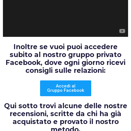
Inoltre se vuoi puoi accedere
subito al nostro gruppo privato
Facebook, dove ogni giorno ricevi
consigli sulle relazioni:
Accedi al
Gruppo Facebook
Qui sotto trovi alcune delle nostre
recensioni, scritte da chi ha già
acquistato e provato il nostro
metodo.