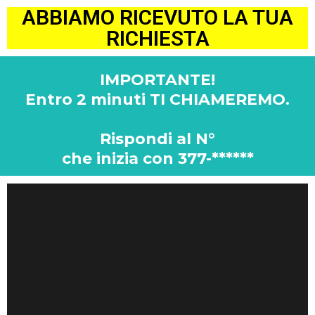
ABBIAMO RICEVUTO LA TUA
RICHIESTA
IMPORTANTE!
Entro 2 minuti TI CHIAMEREMO.
Rispondi al N°
che inizia con 377-******