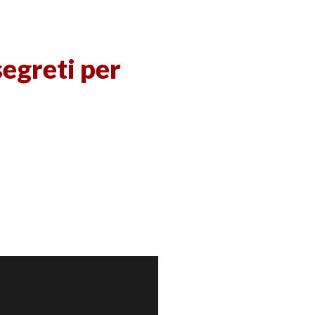
 segreti per