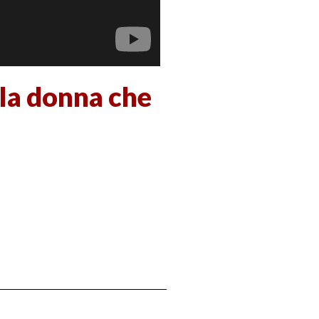
 la donna che