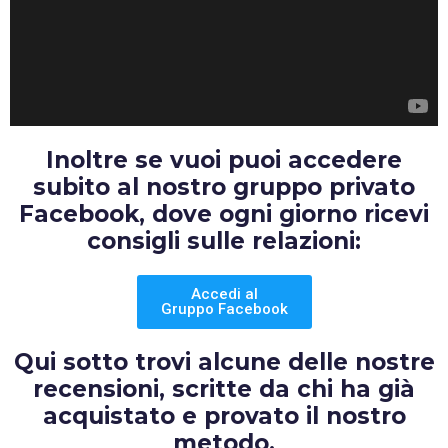
Inoltre se vuoi puoi accedere
subito al nostro gruppo privato
Facebook, dove ogni giorno ricevi
consigli sulle relazioni:
Accedi al
Gruppo Facebook
Qui sotto trovi alcune delle nostre
recensioni, scritte da chi ha già
acquistato e provato il nostro
metodo.