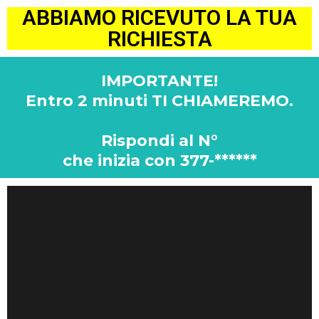
ABBIAMO RICEVUTO LA TUA
RICHIESTA
IMPORTANTE!
Entro 2 minuti TI CHIAMEREMO.
Rispondi al N°
che inizia con 377-******