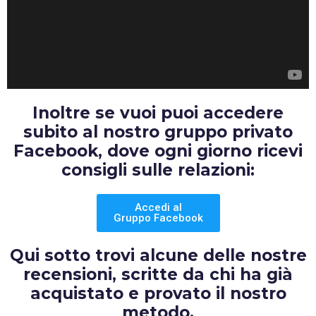
Inoltre se vuoi puoi accedere
subito al nostro gruppo privato
Facebook, dove ogni giorno ricevi
consigli sulle relazioni:
Accedi al
Gruppo Facebook
Qui sotto trovi alcune delle nostre
recensioni, scritte da chi ha già
acquistato e provato il nostro
metodo.