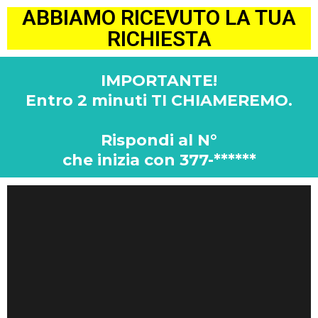
ABBIAMO RICEVUTO LA TUA
RICHIESTA
IMPORTANTE!
Entro 2 minuti TI CHIAMEREMO.
Rispondi al N°
che inizia con 377-******