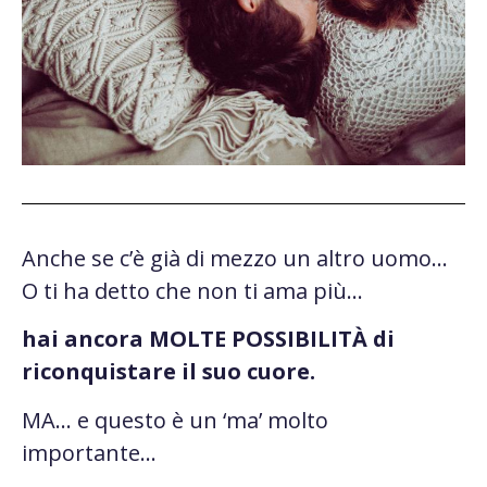
Anche se c’è già di mezzo un altro uomo…
O ti ha detto che non ti ama più…
hai ancora MOLTE POSSIBILITÀ di
riconquistare il suo cuore.
MA… e questo è un ‘ma’ molto
importante…