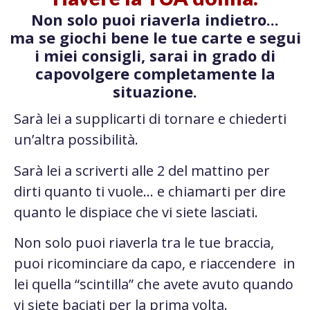
Non solo puoi riaverla indietro...
ma se giochi bene le tue carte e segui
i miei consigli, sarai in grado di
capovolgere completamente la
situazione.
Sarà lei a supplicarti di tornare e chiederti
un’altra possibilità.
Sarà lei a scriverti alle 2 del mattino per
dirti quanto ti vuole… e chiamarti per dire
quanto le dispiace che vi siete lasciati.
Non solo puoi riaverla tra le tue braccia,
puoi ricominciare da capo, e riaccendere in
lei quella “scintilla” che avete avuto quando
vi siete baciati per la prima volta.