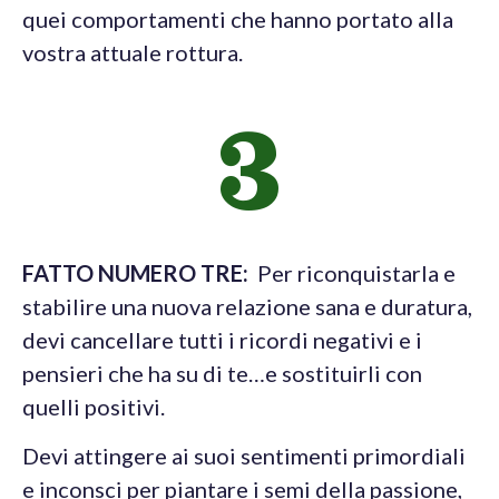
quei comportamenti che hanno portato alla
vostra attuale rottura.
3
FATTO NUMERO TRE:
Per riconquistarla e
stabilire una nuova relazione sana e duratura,
devi cancellare tutti i ricordi negativi e i
pensieri che ha su di te…e sostituirli con
quelli positivi.
Devi attingere ai suoi sentimenti primordiali
e inconsci per piantare i semi della passione,