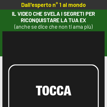
Dall'esperto n° 1 al mondo
IL VIDEO CHE SVELA I SEGRETI PER
RICONQUISTARE LA TUA EX
(anche se dice che non ti ama più)