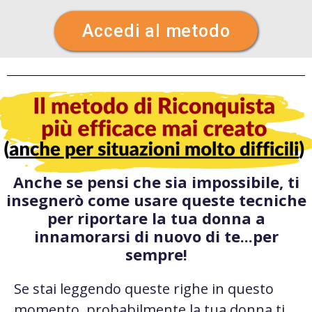
Accedi al metodo
Anche se pensi che sia impossibile, ti
insegnerò come usare queste tecniche
per riportare la tua donna a
innamorarsi di nuovo di te...per
sempre!
Se stai leggendo queste righe in questo
momento, probabilmente la tua donna ti