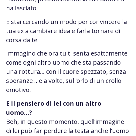
ha lasciato.
E stai cercando un modo per convincere la
tua ex a cambiare idea e farla tornare di
corsa da te.
Immagino che ora tu ti senta esattamente
come ogni altro uomo che sta passando
una rottura… con il cuore spezzato, senza
speranze …e a volte, sull’orlo di un crollo
emotivo.
E il pensiero di lei con un altro
uomo…?
Beh, in questo momento, quell’immagine
di lei può far perdere la testa anche l’uomo