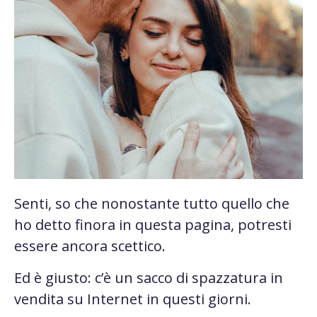
Senti, so che nonostante tutto quello che
ho detto finora in questa pagina, potresti
essere ancora scettico.
Ed è giusto: c’è un sacco di spazzatura in
vendita su Internet in questi giorni.