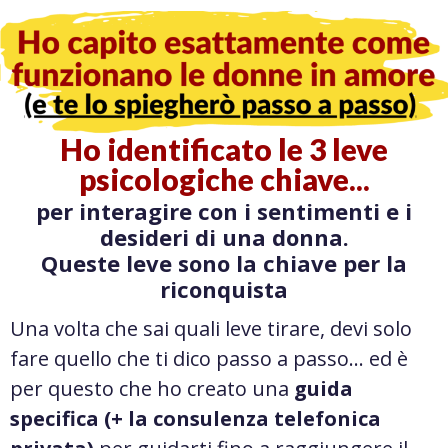
Ho identificato le 3 leve
psicologiche chiave...
per interagire con i sentimenti e i
desideri di una donna.
Queste leve sono la chiave per la
riconquista
Una volta che sai quali leve tirare, devi solo
fare quello che ti dico passo a passo… ed è
per questo che ho creato una
guida
specifica (+ la consulenza telefonica