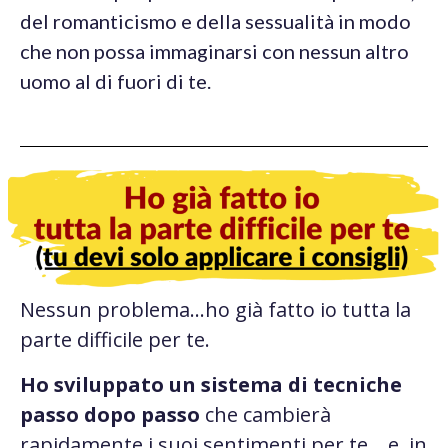
del romanticismo e della sessualità in modo
che non possa immaginarsi con nessun altro
uomo al di fuori di te.
Nessun problema…ho già fatto io tutta la
parte difficile per te.
Ho sviluppato un sistema di tecniche
passo dopo passo
che cambierà
rapidamente i suoi sentimenti per te… e, in