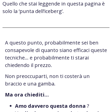
Quello che stai leggende in questa pagina è
solo la ‘punta dell’iceberg’.
A questo punto, probabilmente sei ben
consapevole di quanto siano efficaci queste
tecniche… e probabilmente ti starai
chiedendo il prezzo.
Non preoccuparti, non ti costerà un
braccio e una gamba.
Ma ora chiediti…
Amo davvero questa donna
?