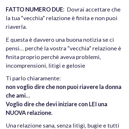
FATTO NUMERO DUE:
Dovrai accettare che
la tua “vecchia” relazione è finita e non puoi
riaverla.
E questa è davvero una buona notizia se ci
pensi… perché la vostra “vecchia” relazione è
finita proprio perchè aveva problemi,
incomprensioni, litigi e gelosie
Ti parlo chiaramente:
non voglio dire che non puoi riavere la donna
che ami…
Voglio dire che devi iniziare con LEI una
NUOVA relazione.
Una relazione sana, senza litigi, bugie e tutti