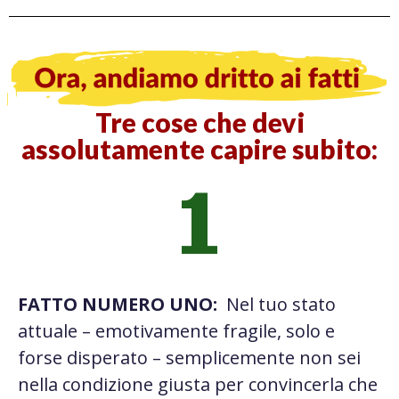
Tre cose che devi
assolutamente capire subito:
1
FATTO NUMERO UNO:
Nel tuo stato
attuale – emotivamente fragile, solo e
forse disperato – semplicemente non sei
nella condizione giusta per convincerla che