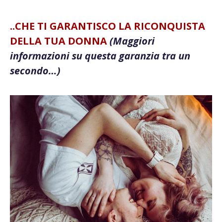
..CHE TI GARANTISCO LA RICONQUISTA
DELLA TUA DONNA
(Maggiori
informazioni su questa garanzia tra un
secondo…)