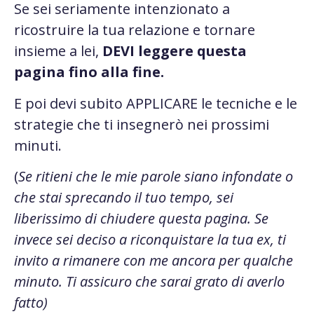
Se sei seriamente intenzionato a
ricostruire la tua relazione e tornare
insieme a lei,
DEVI leggere questa
pagina fino alla fine.
E poi devi subito APPLICARE le tecniche e le
strategie che ti insegnerò nei prossimi
minuti.
(
Se ritieni che le mie parole siano infondate o
che stai sprecando il tuo tempo, sei
liberissimo di chiudere questa pagina. Se
invece sei deciso a riconquistare la tua ex, ti
invito a rimanere con me ancora per qualche
minuto. Ti assicuro che sarai grato di averlo
fatto)