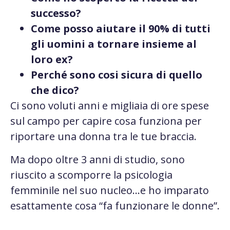
successo?
Come posso aiutare il 90% di tutti
gli uomini a tornare insieme al
loro ex?
Perché sono cosi sicura di quello
che dico?
Ci sono voluti anni e migliaia di ore spese
sul campo per capire cosa funziona per
riportare una donna tra le tue braccia.
Ma dopo oltre 3 anni di studio, sono
riuscito a scomporre la psicologia
femminile nel suo nucleo…e ho imparato
esattamente cosa “fa funzionare le donne”.