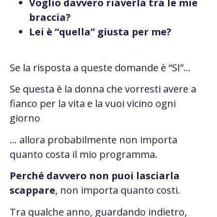
Voglio davvero riaverla tra le mie
braccia?
Lei è “quella” giusta per me?
Se la risposta a queste domande è “SI”…
Se questa è la donna che vorresti avere a
fianco per la vita e la vuoi vicino ogni
giorno
… allora probabilmente non importa
quanto costa il mio programma.
Perché davvero non puoi lasciarla
scappare
, non importa quanto costi.
Tra qualche anno, guardando indietro,