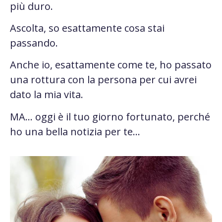
più duro.
Ascolta, so esattamente cosa stai
passando.
Anche io, esattamente come te, ho passato
una rottura con la persona per cui avrei
dato la mia vita.
MA… oggi è il tuo giorno fortunato, perché
ho una bella notizia per te…