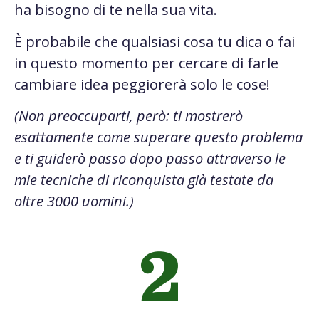
ha bisogno di te nella sua vita.
È probabile che qualsiasi cosa tu dica o fai
in questo momento per cercare di farle
cambiare idea peggiorerà solo le cose!
(Non preoccuparti, però: ti mostrerò
esattamente come superare questo problema
e ti guiderò passo dopo passo attraverso le
mie tecniche di riconquista già testate da
oltre 3000 uomini.)
2