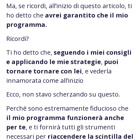
Ma, se ricordi, all’inizio di questo articolo, ti
ho detto che
avrei garantito che il mio
programma.
Ricordi?
Ti ho detto che,
seguendo i miei consigli
e applicando le mie strategie
,
puoi
tornare tornare con lei
, e vederla
innamorata come all’inizio
Ecco, non stavo scherzando su questo.
Perché sono estremamente fiducioso che
il mio programma funzionerà anche
per te
, e ti fornirà tutti gli strumenti
necessari per
riaccendere la scintilla del