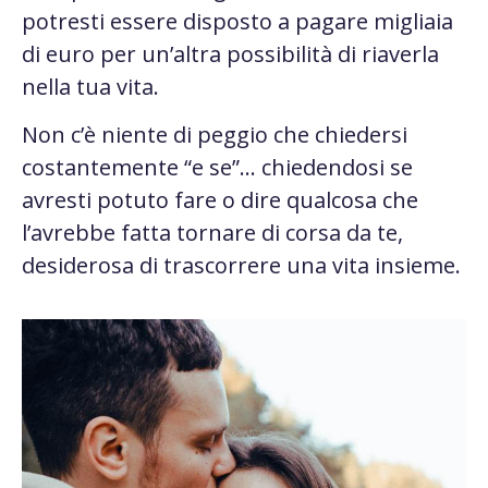
potresti essere disposto a pagare migliaia
di euro per un’altra possibilità di riaverla
nella tua vita.
Non c’è niente di peggio che chiedersi
costantemente “e se”… chiedendosi se
avresti potuto fare o dire qualcosa che
l’avrebbe fatta tornare di corsa da te,
desiderosa di trascorrere una vita insieme.