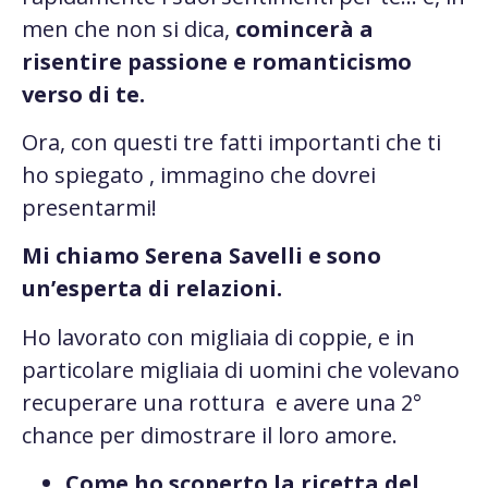
men che non si dica,
comincerà a
risentire passione e romanticismo
verso di te.
Ora, con questi tre fatti importanti che ti
ho spiegato , immagino che dovrei
presentarmi!
Mi chiamo Serena Savelli e sono
un’esperta di relazioni.
Ho lavorato con migliaia di coppie, e in
particolare migliaia di uomini che volevano
recuperare una rottura e avere una 2°
chance per dimostrare il loro amore.
Come ho scoperto la ricetta del