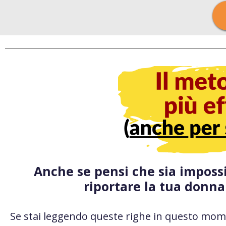
Anche se pensi che sia imposs
riportare la tua donna
Se stai leggendo queste righe in questo mom