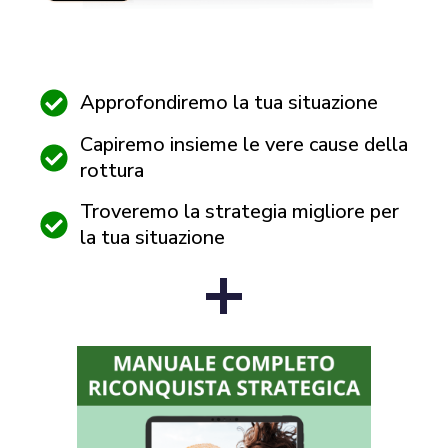
Approfondiremo la tua situazione
Capiremo insieme le vere cause della
rottura
Troveremo la strategia migliore per
la tua situazione
+