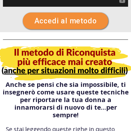
Accedi al metodo
Anche se pensi che sia impossibile, ti
insegnerò come usare queste tecniche
per riportare la tua donna a
innamorarsi di nuovo di te...per
sempre!
Se stai leggendo queste righe in questo