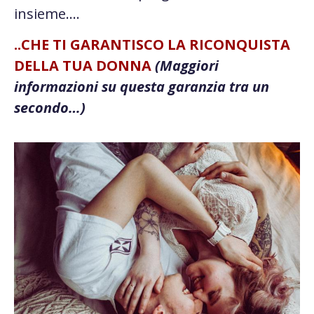
insieme….
..CHE TI GARANTISCO LA RICONQUISTA
DELLA TUA DONNA
(Maggiori
informazioni su questa garanzia tra un
secondo…)