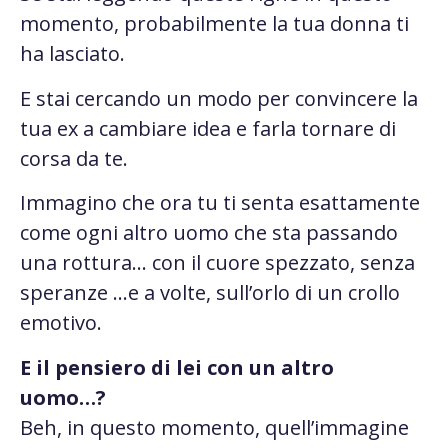
momento, probabilmente la tua donna ti
ha lasciato.
E stai cercando un modo per convincere la
tua ex a cambiare idea e farla tornare di
corsa da te.
Immagino che ora tu ti senta esattamente
come ogni altro uomo che sta passando
una rottura… con il cuore spezzato, senza
speranze …e a volte, sull’orlo di un crollo
emotivo.
E il pensiero di lei con un altro
uomo…?
Beh, in questo momento, quell’immagine