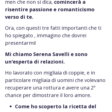
men che non si dica,
comincerà a
risentire passione e romanticismo
verso di te.
Ora, con questi tre fatti importanti che ti
ho spiegato , immagino che dovrei
presentarmi!
Mi chiamo Serena Savelli e sono
un’esperta di relazioni.
Ho lavorato con migliaia di coppie, e in
particolare migliaia di uomini che volevano
recuperare una rottura e avere una 2°
chance per dimostrare il loro amore.
Come ho scoperto la ricetta del