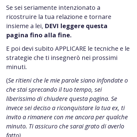
Se sei seriamente intenzionato a
ricostruire la tua relazione e tornare
insieme a lei,
DEVI leggere questa
pagina fino alla fine.
E poi devi subito APPLICARE le tecniche e le
strategie che ti insegnerò nei prossimi
minuti.
(
Se ritieni che le mie parole siano infondate o
che stai sprecando il tuo tempo, sei
liberissimo di chiudere questa pagina. Se
invece sei deciso a riconquistare la tua ex, ti
invito a rimanere con me ancora per qualche
minuto. Ti assicuro che sarai grato di averlo
fatto)