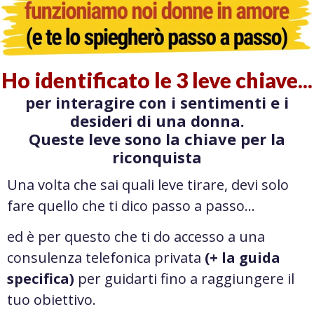
Ho identificato le 3 leve chiave...
per interagire con i sentimenti e i
desideri di una donna.
Queste leve sono la chiave per la
riconquista
Una volta che sai quali leve tirare, devi solo
fare quello che ti dico passo a passo…
ed è per questo che ti do accesso a una
consulenza telefonica privata
(+ la guida
specifica)
per guidarti fino a raggiungere il
tuo obiettivo.