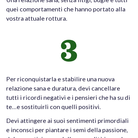
quei comportamenti che hanno portato alla
vostra attuale rottura.
3
Per riconquistarla e stabilire una nuova
relazione sana e duratura, devi cancellare
tutti i ricordi negativi e i pensieri che ha su di
te…e sostituirli con quelli positivi.
Devi attingere ai suoi sentimenti primordiali
e inconsci per piantare i semi della passione,