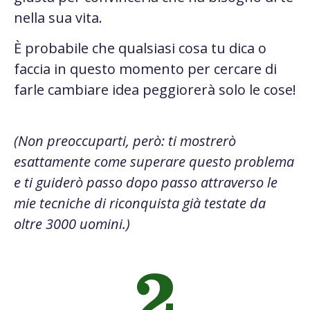
nella sua vita.
È probabile che qualsiasi cosa tu dica o
faccia in questo momento per cercare di
farle cambiare idea peggiorerà solo le cose!
(Non preoccuparti, però: ti mostrerò
esattamente come superare questo problema
e ti guiderò passo dopo passo attraverso le
mie tecniche di riconquista già testate da
oltre 3000 uomini.)
2