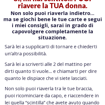
riavere la TUA donna.
Non solo puoi riaverla indietro...
ma se giochi bene le tue carte e segui
i miei consigli, sarai in grado di
capovolgere completamente la
situazione.
Sarà lei a supplicarti di tornare e chiederti
un’altra possibilità.
Sarà lei a scriverti alle 2 del mattino per
dirti quanto ti vuole… e chiamarti per dire
quanto le dispiace che vi siete lasciati.
Non solo puoi riaverla tra le tue braccia,
puoi ricominciare da capo, e riaccendere in
lei quella “scintilla” che avete avuto quando