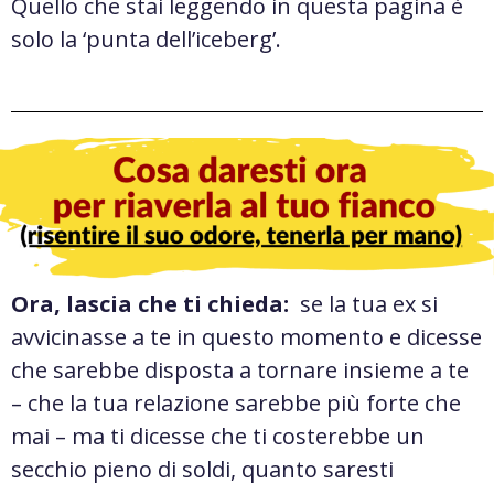
Quello che stai leggendo in questa pagina è
solo la ‘punta dell’iceberg’.
Ora, lascia che ti chieda:
se la tua ex si
avvicinasse a te in questo momento e dicesse
che sarebbe disposta a tornare insieme a te
– che la tua relazione sarebbe più forte che
mai – ma ti dicesse che ti costerebbe un
secchio pieno di soldi, quanto saresti