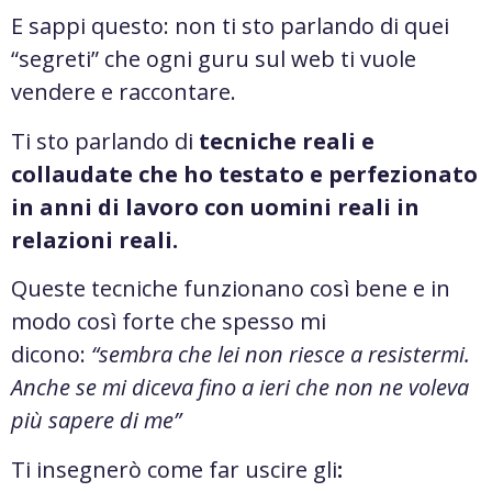
E sappi questo: non ti sto parlando di quei
“segreti” che ogni guru sul web ti vuole
vendere e raccontare.
Ti sto parlando di
tecniche reali e
collaudate che ho testato e perfezionato
in anni di lavoro con uomini reali in
relazioni reali.
Queste tecniche funzionano così bene e in
modo così forte che spesso mi
dicono:
“sembra che lei non riesce a resistermi.
Anche se mi diceva fino a ieri che non ne voleva
più sapere di me”
Ti insegnerò come far uscire gli
: