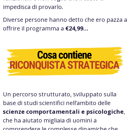
impedisca di provarlo.
Diverse persone hanno detto che ero pazza a
offrire il programma a
€24,99…
Un percorso strutturato, sviluppato sulla
base di studi scientifici nell’ambito delle
scienze comportamentali e psicologiche
,
che ha aiutato migliaia di uomini a
comprendere le complesse dinamiche che