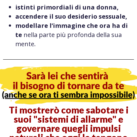
istinti primordiali di una donna,
accendere il suo desiderio sessuale,
modellare l’immagine che ora ha di
te
nella parte più profonda della sua
mente.
Ti mostrerò come sabotare i
suoi "sistemi di allarme" e
governare quegli impulsi