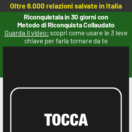
Oltre 6.000 relazioni salvate in Italia
Riconquistala in 30 giorni con
Metodo di Riconquista Collaudato
Guarda il video:
scopri come usare le 3 leve
chiave per farla tornare da te