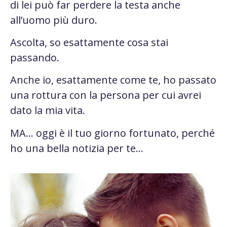
di lei può far perdere la testa anche
all’uomo più duro.
Ascolta, so esattamente cosa stai
passando.
Anche io, esattamente come te, ho passato
una rottura con la persona per cui avrei
dato la mia vita.
MA… oggi è il tuo giorno fortunato, perché
ho una bella notizia per te…