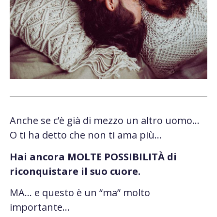
Anche se c’è già di mezzo un altro uomo…
O ti ha detto che non ti ama più…
Hai ancora MOLTE POSSIBILITÀ di
riconquistare il suo cuore.
MA… e questo è un “ma” molto
importante…