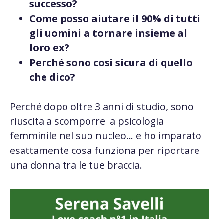
successo?
Come posso aiutare il 90% di tutti
gli uomini a tornare insieme al
loro ex?
Perché sono cosi sicura di quello
che dico?
Perché dopo oltre 3 anni di studio, sono
riuscita a scomporre la psicologia
femminile nel suo nucleo… e ho imparato
esattamente cosa funziona per riportare
una donna tra le tue braccia.