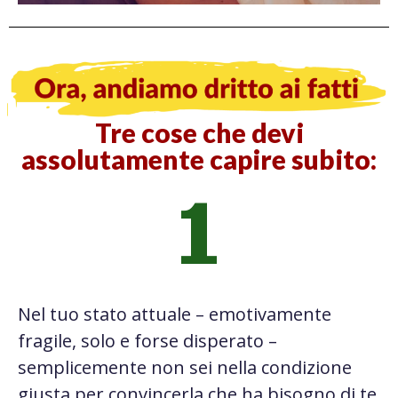
Tre cose che devi
assolutamente capire subito:
1
Nel tuo stato attuale – emotivamente
fragile, solo e forse disperato –
semplicemente non sei nella condizione
giusta per convincerla che ha bisogno di te