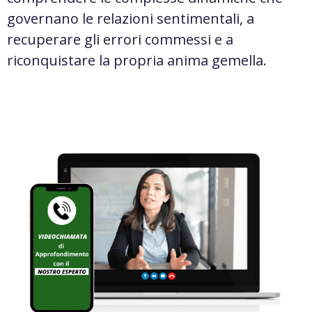
governano le relazioni sentimentali, a
recuperare gli errori commessi e a
riconquistare la propria anima gemella.