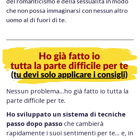
del romanticismo e della sessualità in modo
che non possa immaginarsi con nessun altro
uomo al di fuori di te.
Nessun problema…ho già fatto io tutta la
parte difficile per te.
Ho sviluppato un sistema di tecniche
passo dopo passo
che cambierà
rapidamente i suoi sentimenti per te… e, in