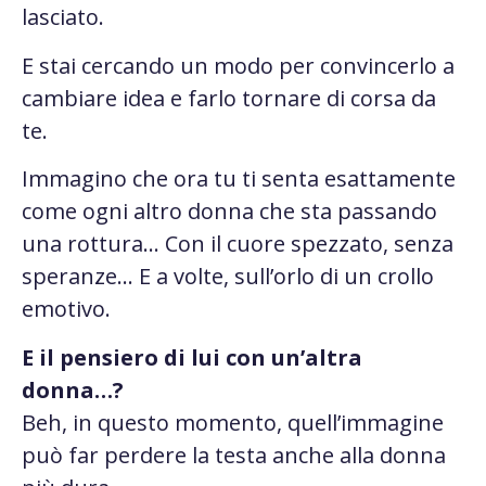
lasciato.
E stai cercando un modo per convincerlo a
cambiare idea e farlo tornare di corsa da
te.
Immagino che ora tu ti senta esattamente
come ogni altro donna che sta passando
una rottura… Con il cuore spezzato, senza
speranze… E a volte, sull’orlo di un crollo
emotivo.
E il pensiero di lui con un’altra
donna…?
Beh, in questo momento, quell’immagine
può far perdere la testa anche alla donna