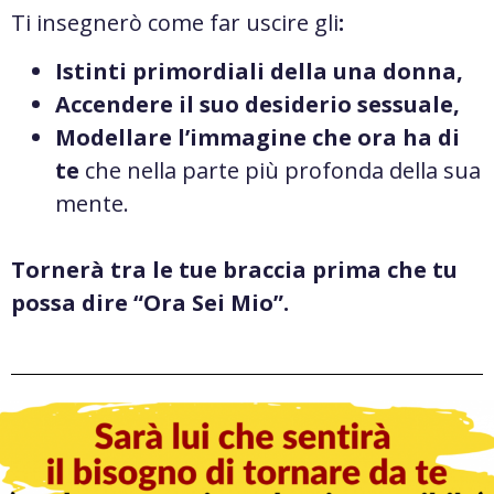
Ti insegnerò come far uscire gli
:
Istinti primordiali della una donna,
Accendere il suo desiderio sessuale,
Modellare l’immagine che ora ha di
te
che nella parte più profonda della sua
mente.
Tornerà tra le tue braccia prima che tu
possa dire “Ora Sei Mio”.