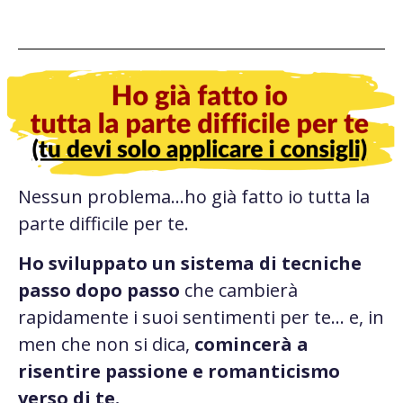
Nessun problema…ho già fatto io tutta la
parte difficile per te.
Ho sviluppato un sistema di tecniche
passo dopo passo
che cambierà
rapidamente i suoi sentimenti per te… e, in
men che non si dica,
comincerà a
risentire passione e romanticismo
verso di te.