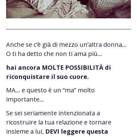
Anche se c’è già di mezzo un’altra donna…
O ti ha detto che non ti ama più…
hai ancora MOLTE POSSIBILITÀ di
riconquistare il suo cuore.
MA… e questo è un “ma” molto
importante…
Se sei seriamente intenzionata a
ricostruire la tua relazione e tornare
insieme a lui,
DEVI leggere questa