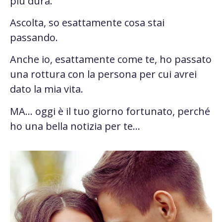
più dura.
Ascolta, so esattamente cosa stai
passando.
Anche io, esattamente come te, ho passato
una rottura con la persona per cui avrei
dato la mia vita.
MA… oggi è il tuo giorno fortunato, perché
ho una bella notizia per te…