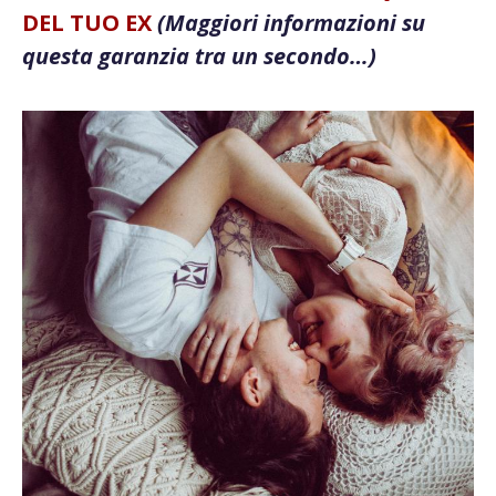
DEL TUO EX
(Maggiori informazioni su
questa garanzia tra un secondo…)