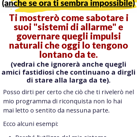
Ti mostrerò come sabotare i
suoi "sistemi di allarme" e
governare quegli impulsi
naturali che oggi lo tengono
lontano da te.
(vedrai che ignorerà anche quegli
amici fastidiosi che continuano a dirgli
di stare alla larga da te).
Posso dirti per certo che ciò che ti rivelerò nel
mio programma di riconquista non lo hai
mai letto o sentito da nessuna parte.
Ecco alcuni esempi: