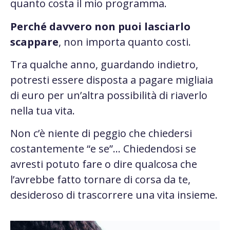
quanto costa il mio programma.
Perché davvero non puoi lasciarlo
scappare
, non importa quanto costi.
Tra qualche anno, guardando indietro,
potresti essere disposta a pagare migliaia
di euro per un’altra possibilità di riaverlo
nella tua vita.
Non c’è niente di peggio che chiedersi
costantemente “e se”… Chiedendosi se
avresti potuto fare o dire qualcosa che
l’avrebbe fatto tornare di corsa da te,
desideroso di trascorrere una vita insieme.