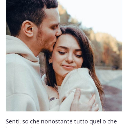
Senti, so che nonostante tutto quello che