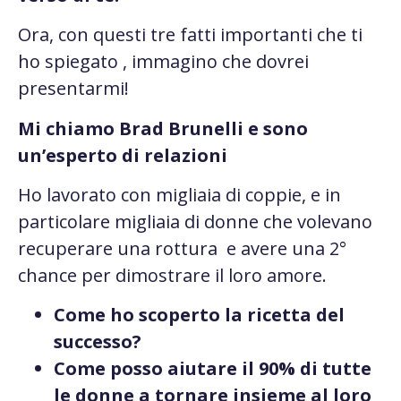
Ora, con questi tre fatti importanti che ti
ho spiegato , immagino che dovrei
presentarmi!
Mi chiamo Brad Brunelli e sono
un’esperto di relazioni
Ho lavorato con migliaia di coppie, e in
particolare migliaia di donne che volevano
recuperare una rottura e avere una 2°
chance per dimostrare il loro amore.
Come ho scoperto la ricetta del
successo?
Come posso aiutare il 90% di tutte
le donne a tornare insieme al loro