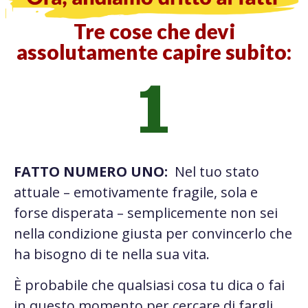
Tre cose che devi
assolutamente capire subito:
1
FATTO NUMERO UNO:
Nel tuo stato
attuale – emotivamente fragile, sola e
forse disperata – semplicemente non sei
nella condizione giusta per convincerlo che
ha bisogno di te nella sua vita.
È probabile che qualsiasi cosa tu dica o fai
in questo momento per cercare di fargli