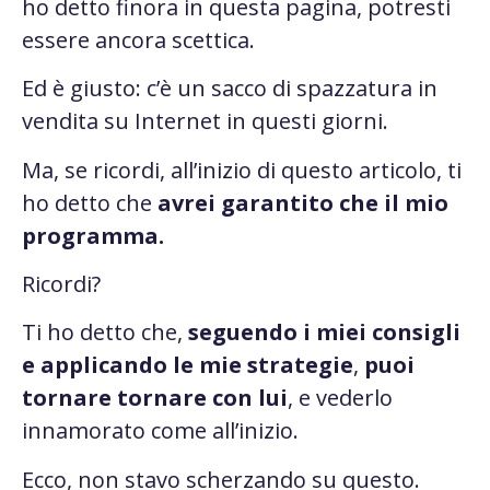
ho detto finora in questa pagina, potresti
essere ancora scettica.
Ed è giusto: c’è un sacco di spazzatura in
vendita su Internet in questi giorni.
Ma, se ricordi, all’inizio di questo articolo, ti
ho detto che
avrei garantito che il mio
programma.
Ricordi?
Ti ho detto che,
seguendo i miei consigli
e applicando le mie strategie
,
puoi
tornare tornare con lui
, e vederlo
innamorato come all’inizio.
Ecco, non stavo scherzando su questo.