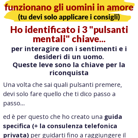
Ho identificato i 3 "pulsanti
mentali" chiave...
per interagire con i sentimenti e i
desideri di un uomo.
Queste leve sono la chiave per la
riconquista
Una volta che sai quali pulsanti premere,
devi solo fare quello che ti dico passo a
passo…
ed è per questo che ho creato una
guida
specifica (+ la consulenza telefonica
privata)
per guidarti fino a raggiungere il