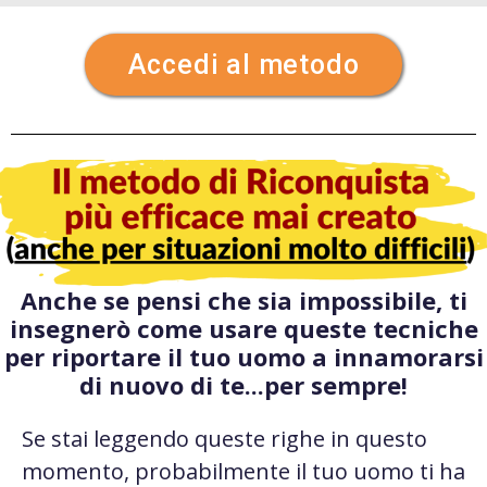
Accedi al metodo
Anche se pensi che sia impossibile, ti
insegnerò come usare queste tecniche
per riportare il tuo uomo a innamorarsi
di nuovo di te...per sempre!
Se stai leggendo queste righe in questo
momento, probabilmente il tuo uomo ti ha