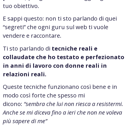
tuo obiettivo.
E sappi questo: non ti sto parlando di quei
“segreti” che ogni guru sul web ti vuole
vendere e raccontare.
Ti sto parlando di
tecniche reali e
collaudate che ho testato e perfezionato
in anni di lavoro con donne reali in
relazioni reali.
Queste tecniche funzionano così bene e in
modo così forte che spesso mi
dicono:
“sembra che lui non riesca a resistermi.
Anche se mi diceva fino a ieri che non ne voleva
più sapere di me”