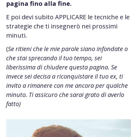
pagina fino alla fine.
E poi devi subito APPLICARE le tecniche e le
strategie che ti insegnerò nei prossimi
minuti.
(
Se ritieni che le mie parole siano infondate o
che stai sprecando il tuo tempo, sei
liberissima di chiudere questa pagina. Se
invece sei decisa a riconquistare il tuo ex, ti
invito a rimanere con me ancora per qualche
minuto. Ti assicuro che sarai grato di averlo
fatto)