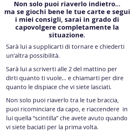
Non solo puoi riaverlo indietro...
ma se giochi bene le tue carte e segui
i miei consigli, sarai in grado di
capovolgere completamente la
situazione.
Sarà lui a supplicarti di tornare e chiederti
un’altra possibilità.
Sarà lui a scriverti alle 2 del mattino per
dirti quanto ti vuole… e chiamarti per dire
quanto le dispiace che vi siete lasciati.
Non solo puoi riaverlo tra le tue braccia,
puoi ricominciare da capo, e riaccendere in
lui quella “scintilla” che avete avuto quando
vi siete baciati per la prima volta.