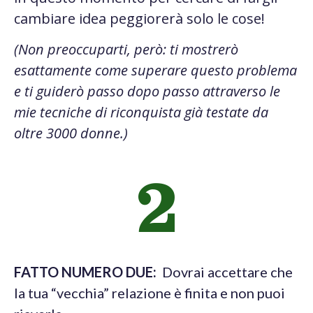
cambiare idea peggiorerà solo le cose!
(Non preoccuparti, però: ti mostrerò
esattamente come superare questo problema
e ti guiderò passo dopo passo attraverso le
mie tecniche di riconquista già testate da
oltre 3000 donne.)
2
FATTO NUMERO DUE:
Dovrai accettare che
la tua “vecchia” relazione è finita e non puoi