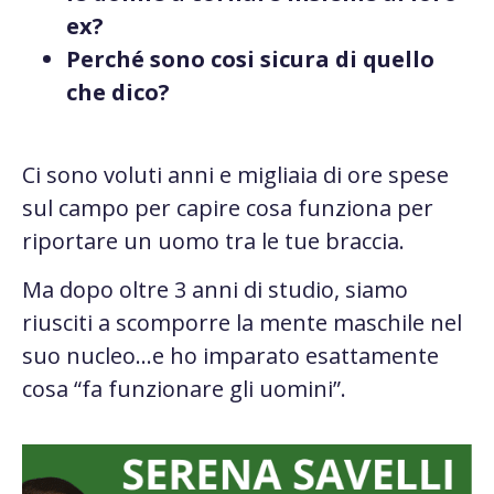
ex?
Perché sono cosi sicura di quello
che dico?
Ci sono voluti anni e migliaia di ore spese
sul campo per capire cosa funziona per
riportare un uomo tra le tue braccia.
Ma dopo oltre 3 anni di studio, siamo
riusciti a scomporre la mente maschile nel
suo nucleo…e ho imparato esattamente
cosa “fa funzionare gli uomini”.