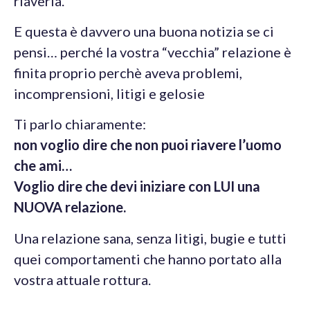
riaverla.
E questa è davvero una buona notizia se ci
pensi… perché la vostra “vecchia” relazione è
finita proprio perchè aveva problemi,
incomprensioni, litigi e gelosie
Ti parlo chiaramente:
non voglio dire che non puoi riavere l’uomo
che ami…
Voglio dire che devi iniziare con LUI una
NUOVA relazione.
Una relazione sana, senza litigi, bugie e tutti
quei comportamenti che hanno portato alla
vostra attuale rottura.