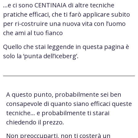
…e ci sono CENTINAIA di altre tecniche
pratiche efficaci, che ti farò applicare subito
per ri-costruire una nuova vita con l’uomo
che ami al tuo fianco
Quello che stai leggende in questa pagina è
solo la ‘punta dell’iceberg’.
A questo punto, probabilmente sei ben
consapevole di quanto siano efficaci queste
tecniche… e probabilmente ti starai
chiedendo il prezzo.
Non preoccuparti, non ti costerà un