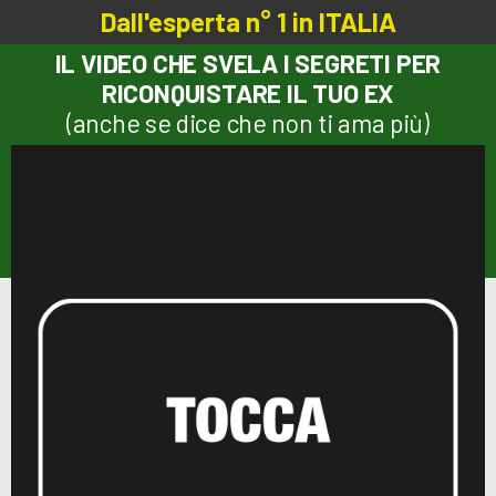
Dall'esperta n° 1 in ITALIA
IL VIDEO CHE SVELA I SEGRETI PER
RICONQUISTARE IL TUO EX
(anche se dice che non ti ama più)