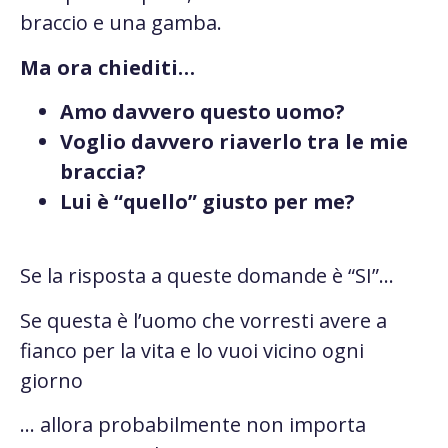
braccio e una gamba.
Ma ora chiediti…
Amo davvero questo uomo?
Voglio davvero riaverlo tra le mie
braccia?
Lui è “quello” giusto per me?
Se la risposta a queste domande è “SI”…
Se questa è l’uomo che vorresti avere a
fianco per la vita e lo vuoi vicino ogni
giorno
… allora probabilmente non importa