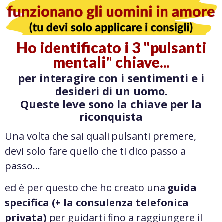
Ho identificato i 3 "pulsanti
mentali" chiave...
per interagire con i sentimenti e i
desideri di un uomo.
Queste leve sono la chiave per la
riconquista
Una volta che sai quali pulsanti premere,
devi solo fare quello che ti dico passo a
passo…
ed è per questo che ho creato una
guida
specifica (+ la consulenza telefonica
privata)
per guidarti fino a raggiungere il