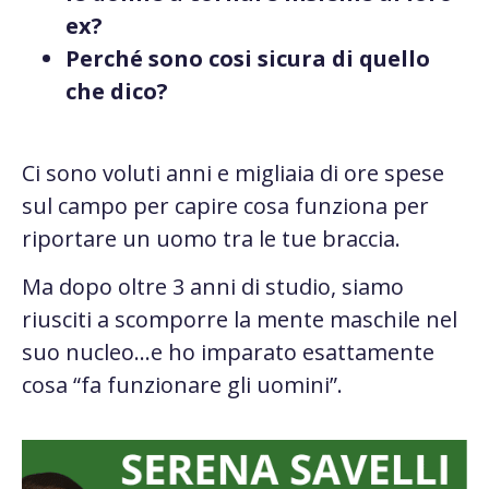
ex?
Perché sono cosi sicura di quello
che dico?
Ci sono voluti anni e migliaia di ore spese
sul campo per capire cosa funziona per
riportare un uomo tra le tue braccia.
Ma dopo oltre 3 anni di studio, siamo
riusciti a scomporre la mente maschile nel
suo nucleo…e ho imparato esattamente
cosa “fa funzionare gli uomini”.