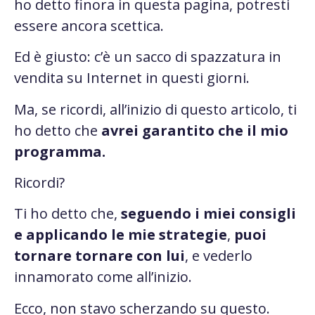
ho detto finora in questa pagina, potresti
essere ancora scettica.
Ed è giusto: c’è un sacco di spazzatura in
vendita su Internet in questi giorni.
Ma, se ricordi, all’inizio di questo articolo, ti
ho detto che
avrei garantito che il mio
programma.
Ricordi?
Ti ho detto che,
seguendo i miei consigli
e applicando le mie strategie
,
puoi
tornare tornare con lui
, e vederlo
innamorato come all’inizio.
Ecco, non stavo scherzando su questo.