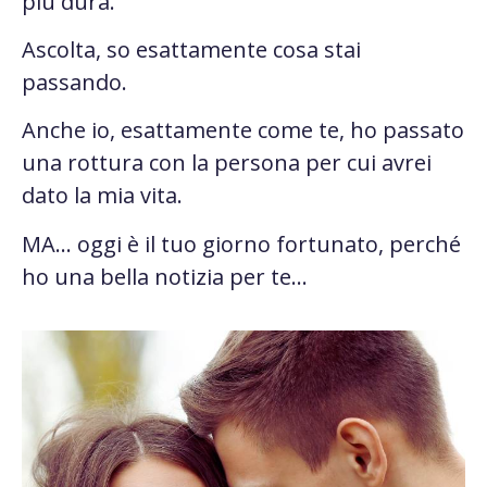
più dura.
Ascolta, so esattamente cosa stai
passando.
Anche io, esattamente come te, ho passato
una rottura con la persona per cui avrei
dato la mia vita.
MA… oggi è il tuo giorno fortunato, perché
ho una bella notizia per te…