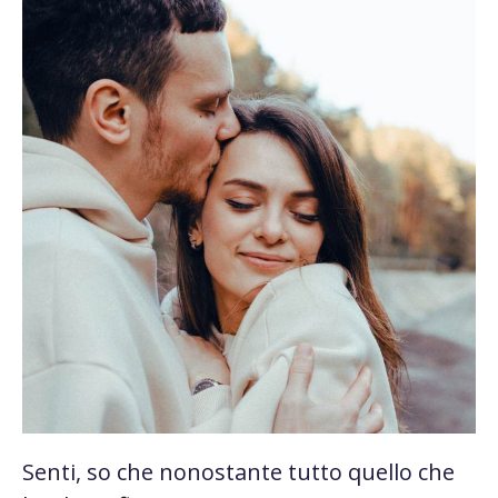
Senti, so che nonostante tutto quello che