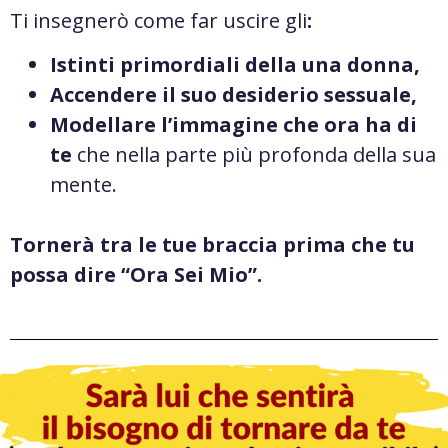
Ti insegnerò come far uscire gli
:
Istinti primordiali della una donna,
Accendere il suo desiderio sessuale,
Modellare l’immagine che ora ha di
te
che nella parte più profonda della sua
mente.
Tornerà tra le tue braccia prima che tu
possa dire “Ora Sei Mio”.