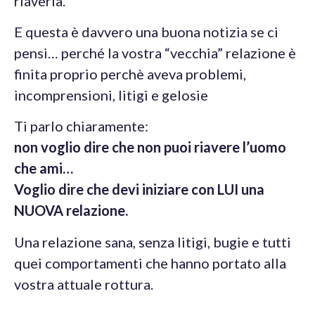
riaverla.
E questa è davvero una buona notizia se ci
pensi… perché la vostra “vecchia” relazione è
finita proprio perchè aveva problemi,
incomprensioni, litigi e gelosie
Ti parlo chiaramente:
non voglio dire che non puoi riavere l’uomo
che ami…
Voglio dire che devi iniziare con LUI una
NUOVA relazione.
Una relazione sana, senza litigi, bugie e tutti
quei comportamenti che hanno portato alla
vostra attuale rottura.