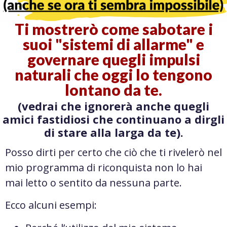
Ti mostrerò come sabotare i
suoi "sistemi di allarme" e
governare quegli impulsi
naturali che oggi lo tengono
lontano da te.
(vedrai che ignorerà anche quegli
amici fastidiosi che continuano a dirgli
di stare alla larga da te).
Posso dirti per certo che ciò che ti rivelerò nel
mio programma di riconquista non lo hai
mai letto o sentito da nessuna parte.
Ecco alcuni esempi: