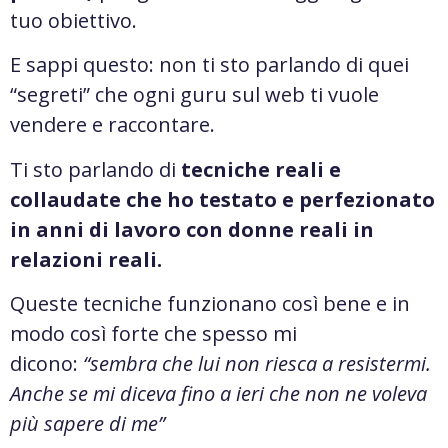
tuo obiettivo.
E sappi questo: non ti sto parlando di quei
“segreti” che ogni guru sul web ti vuole
vendere e raccontare.
Ti sto parlando di
tecniche reali e
collaudate che ho testato e perfezionato
in anni di lavoro con donne reali in
relazioni reali.
Queste tecniche funzionano così bene e in
modo così forte che spesso mi
dicono:
“sembra che lui non riesca a resistermi.
Anche se mi diceva fino a ieri che non ne voleva
più sapere di me”