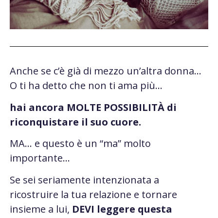
Anche se c’è già di mezzo un’altra donna…
O ti ha detto che non ti ama più…
hai ancora MOLTE POSSIBILITÀ di
riconquistare il suo cuore.
MA… e questo è un “ma” molto
importante…
Se sei seriamente intenzionata a
ricostruire la tua relazione e tornare
insieme a lui,
DEVI leggere questa