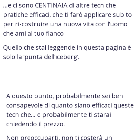
…e ci sono CENTINAIA di altre tecniche
pratiche efficaci, che ti farò applicare subito
per ri-costruire una nuova vita con l’uomo
che ami al tuo fianco
Quello che stai leggende in questa pagina è
solo la ‘punta dell’iceberg’.
A questo punto, probabilmente sei ben
consapevole di quanto siano efficaci queste
tecniche… e probabilmente ti starai
chiedendo il prezzo.
Non preoccuparti, non ti costerà un