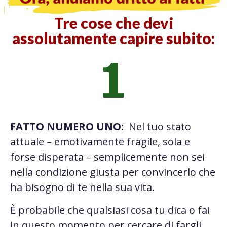
Tre cose che devi
assolutamente capire subito:
1
FATTO NUMERO UNO:
Nel tuo stato
attuale – emotivamente fragile, sola e
forse disperata – semplicemente non sei
nella condizione giusta per convincerlo che
ha bisogno di te nella sua vita.
È probabile che qualsiasi cosa tu dica o fai
in questo momento per cercare di fargli