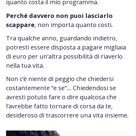
quanto costa il mio programma.
Perché davvero non puoi lasciarlo
scappare
, non importa quanto costi.
Tra qualche anno, guardando indietro,
potresti essere disposta a pagare migliaia
di euro per un’altra possibilità di riaverlo
nella tua vita.
Non c’è niente di peggio che chiedersi
costantemente “e se”… Chiedendosi se
avresti potuto fare o dire qualcosa che
l’avrebbe fatto tornare di corsa da te,
desideroso di trascorrere una vita insieme.