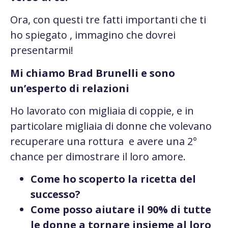
Ora, con questi tre fatti importanti che ti
ho spiegato , immagino che dovrei
presentarmi!
Mi chiamo Brad Brunelli e sono
un’esperto di relazioni
Ho lavorato con migliaia di coppie, e in
particolare migliaia di donne che volevano
recuperare una rottura e avere una 2°
chance per dimostrare il loro amore.
Come ho scoperto la ricetta del
successo?
Come posso aiutare il 90% di tutte
le donne a tornare insieme al loro