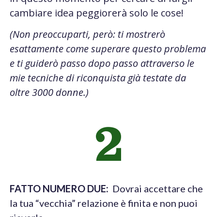
cambiare idea peggiorerà solo le cose!
(Non preoccuparti, però: ti mostrerò
esattamente come superare questo problema
e ti guiderò passo dopo passo attraverso le
mie tecniche di riconquista già testate da
oltre 3000 donne.)
2
FATTO NUMERO DUE:
Dovrai accettare che
la tua “vecchia” relazione è finita e non puoi