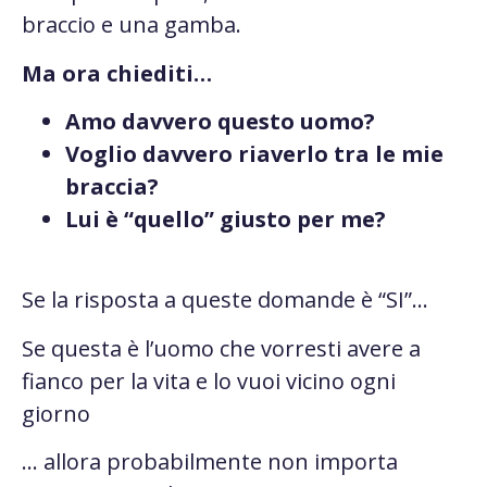
braccio e una gamba.
Ma ora chiediti…
Amo davvero questo uomo?
Voglio davvero riaverlo tra le mie
braccia?
Lui è “quello” giusto per me?
Se la risposta a queste domande è “SI”…
Se questa è l’uomo che vorresti avere a
fianco per la vita e lo vuoi vicino ogni
giorno
… allora probabilmente non importa