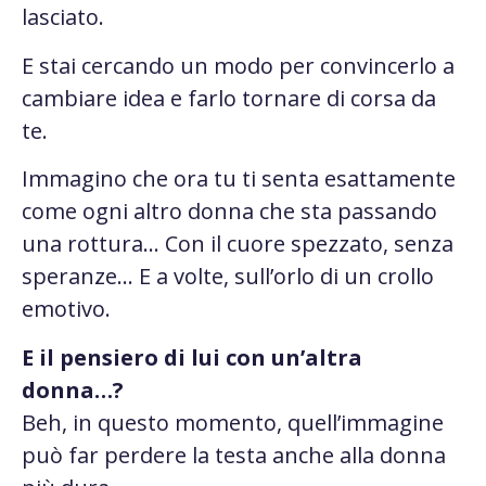
lasciato.
E stai cercando un modo per convincerlo a
cambiare idea e farlo tornare di corsa da
te.
Immagino che ora tu ti senta esattamente
come ogni altro donna che sta passando
una rottura… Con il cuore spezzato, senza
speranze… E a volte, sull’orlo di un crollo
emotivo.
E il pensiero di lui con un’altra
donna…?
Beh, in questo momento, quell’immagine
può far perdere la testa anche alla donna