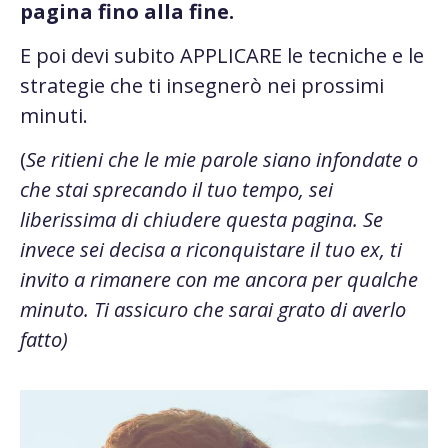
pagina fino alla fine.
E poi devi subito APPLICARE le tecniche e le
strategie che ti insegnerò nei prossimi
minuti.
(
Se ritieni che le mie parole siano infondate o
che stai sprecando il tuo tempo, sei
liberissima di chiudere questa pagina. Se
invece sei decisa a riconquistare il tuo ex, ti
invito a rimanere con me ancora per qualche
minuto. Ti assicuro che sarai grato di averlo
fatto)