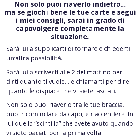
Non solo puoi riaverlo indietro...
ma se giochi bene le tue carte e segui
i miei consigli, sarai in grado di
capovolgere completamente la
situazione.
Sarà lui a supplicarti di tornare e chiederti
un’altra possibilità.
Sarà lui a scriverti alle 2 del mattino per
dirti quanto ti vuole… e chiamarti per dire
quanto le dispiace che vi siete lasciati.
Non solo puoi riaverlo tra le tue braccia,
puoi ricominciare da capo, e riaccendere in
lui quella “scintilla” che avete avuto quando
vi siete baciati per la prima volta.