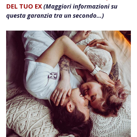
DEL TUO EX
(Maggiori informazioni su
questa garanzia tra un secondo…)