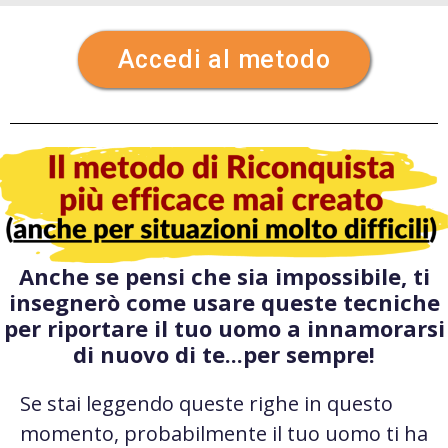
Accedi al metodo
Anche se pensi che sia impossibile, ti
insegnerò come usare queste tecniche
per riportare il tuo uomo a innamorarsi
di nuovo di te...per sempre!
Se stai leggendo queste righe in questo
momento, probabilmente il tuo uomo ti ha