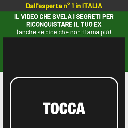
Dall'esperta n° 1 in ITALIA
IL VIDEO CHE SVELA I SEGRETI PER
RICONQUISTARE IL TUO EX
(anche se dice che non ti ama più)