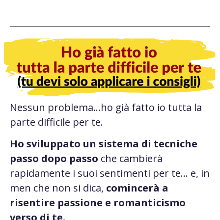
Nessun problema…ho già fatto io tutta la
parte difficile per te.
Ho sviluppato un sistema di tecniche
passo dopo passo
che cambierà
rapidamente i suoi sentimenti per te… e, in
men che non si dica,
comincerà a
risentire passione e romanticismo
verso di te.