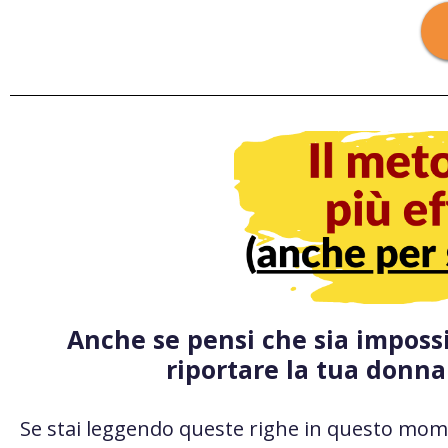
Anche se pensi che sia imposs
riportare la tua donna
Se stai leggendo queste righe in questo mom