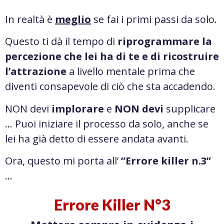
In realtà è
meglio
se fai i primi passi da solo.
Questo ti dà il tempo di
riprogrammare la
percezione che lei ha di te e di ricostruire
l’attrazione
a livello mentale prima che
diventi consapevole di ciò che sta accadendo.
NON devi
implorare
e
NON devi
supplicare
… Puoi iniziare il processo da solo, anche se
lei ha già detto di essere andata avanti.
Ora, questo mi porta all’
”Errore killer n.3”
…
Errore Killer N°3