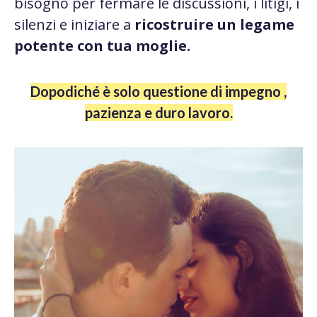
bisogno per fermare le discussioni, i litigi, i
silenzi e iniziare a
ricostruire un legame
potente con tua moglie.
Dopodiché è solo questione di impegno ,
pazienza e duro lavoro.