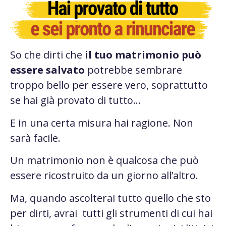
So che dirti che
il tuo matrimonio può
essere salvato
potrebbe sembrare
troppo bello per essere vero, soprattutto
se hai già provato di tutto…
E in una certa misura hai ragione. Non
sarà facile.
Un matrimonio non è qualcosa che può
essere ricostruito da un giorno all’altro.
Ma, quando ascolterai tutto quello che sto
per dirti, avrai tutti gli strumenti di cui hai