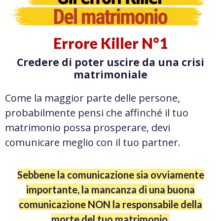
Errore Killer N°1
Credere di poter uscire da una crisi
matrimoniale
Come la maggior parte delle persone,
probabilmente pensi che affinché il tuo
matrimonio possa prosperare, devi
comunicare meglio con il tuo partner.
Sebbene la comunicazione sia ovviamente
importante, la mancanza di una buona
comunicazione NON la responsabile della
morte del tuo matrimonio.