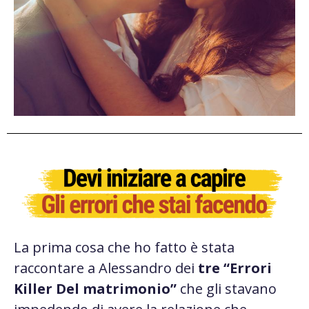
La prima cosa che ho fatto è stata
raccontare a Alessandro dei
tre “Errori
Killer Del matrimonio”
che gli stavano