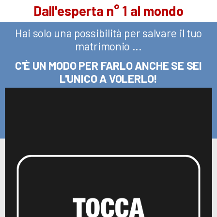
Dall'esperta n° 1 al mondo
Hai solo una possibilità per salvare il tuo
matrimonio ...
C'È UN MODO PER FARLO ANCHE SE SEI
L'UNICO A VOLERLO!