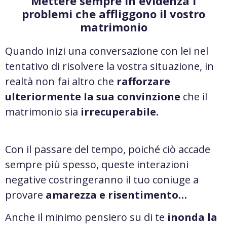
Mettere sempre in evidenza i
problemi che affliggono il vostro
matrimonio
Quando inizi una conversazione con lei nel
tentativo di risolvere la vostra situazione, in
realtà non fai altro che
rafforzare
ulteriormente la sua convinzione
che il
matrimonio sia
irrecuperabile.
Con il passare del tempo, poiché ciò accade
sempre più spesso, queste interazioni
negative costringeranno il tuo coniuge a
provare
amarezza e risentimento…
Anche il minimo pensiero su di te
inonda la