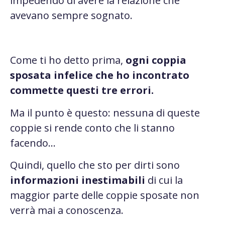
impedendo di avere la relazione che
avevano sempre sognato.
Come ti ho detto prima,
ogni coppia
sposata infelice che ho incontrato
commette questi tre errori.
Ma il punto è questo: nessuna di queste
coppie si rende conto che li stanno
facendo…
Quindi, quello che sto per dirti sono
informazioni inestimabili
di cui la
maggior parte delle coppie sposate non
verrà mai a conoscenza.