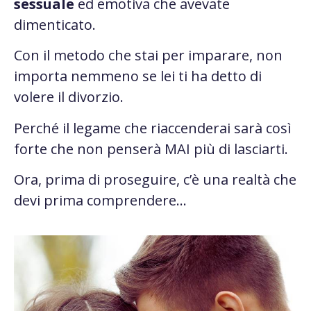
sessuale
ed emotiva che avevate
dimenticato.
Con il metodo che stai per imparare, non
importa nemmeno se lei ti ha detto di
volere il divorzio.
Perché il legame che riaccenderai sarà così
forte che non penserà MAI più di lasciarti.
Ora, prima di proseguire, c’è una realtà che
devi prima comprendere…