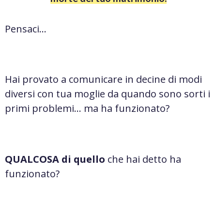
Pensaci…
Hai provato a comunicare in decine di modi
diversi con tua moglie da quando sono sorti i
primi problemi… ma ha funzionato?
QUALCOSA di quello
che hai detto ha
funzionato?