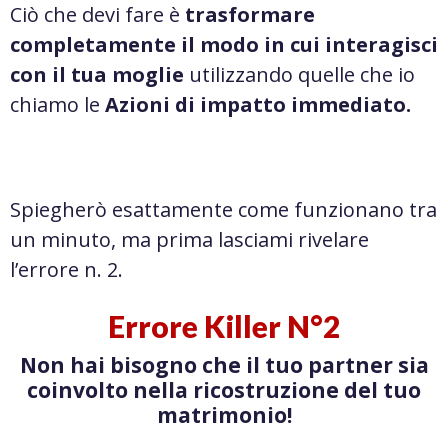
Ciò che devi fare è
trasformare
completamente il modo in cui interagisci
con il tua moglie
utilizzando quelle che io
chiamo le
Azioni di impatto immediato.
Spiegherò esattamente come funzionano tra
un minuto, ma prima lasciami rivelare
l’errore n. 2.
Errore Killer N°2
Non hai bisogno che il tuo partner sia
coinvolto nella ricostruzione del tuo
matrimonio!