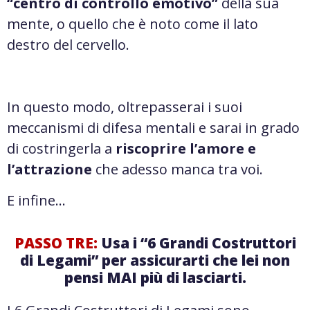
“centro di controllo emotivo”
della sua
mente, o quello che è noto come il lato
destro del cervello.
In questo modo, oltrepasserai i suoi
meccanismi di difesa mentali e sarai in grado
di costringerla a
riscoprire l’amore e
l’attrazione
che adesso manca tra voi.
E infine…
PASSO TRE:
Usa i “6 Grandi Costruttori
di Legami” per assicurarti che lei non
pensi MAI più di lasciarti.