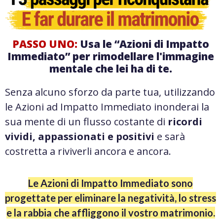
PASSO UNO:
Usa le “Azioni di Impatto
Immediato” per rimodellare l'immagine
mentale che lei ha di te.
Senza alcuno sforzo da parte tua, utilizzando
le Azioni ad Impatto Immediato inonderai la
sua mente di un flusso costante di
ricordi
vividi, appassionati e positivi
e sarà
costretta a riviverli ancora e ancora.
Le Azioni di Impatto Immediato sono
progettate per eliminare la negatività, lo stress
e la rabbia che affliggono il vostro matrimonio.