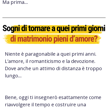
Ma prima…
Niente è paragonabile a quei primi anni.
L’amore, il romanticismo e la devozione.
Dove anche un attimo di distanza è troppo
lungo…
Bene, oggi ti insegnerò esattamente come
riavvolgere il tempo e costruire una