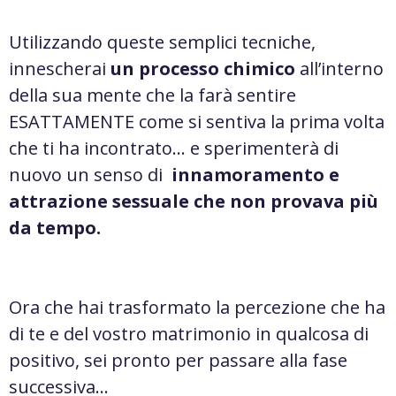
Utilizzando queste semplici tecniche,
innescherai
un processo chimico
all’interno
della sua mente che la farà sentire
ESATTAMENTE come si sentiva la prima volta
che ti ha incontrato… e sperimenterà di
nuovo un senso di
innamoramento e
attrazione sessuale che non provava più
da tempo.
Ora che hai trasformato la percezione che ha
di te e del vostro matrimonio in qualcosa di
positivo, sei pronto per passare alla fase
successiva…