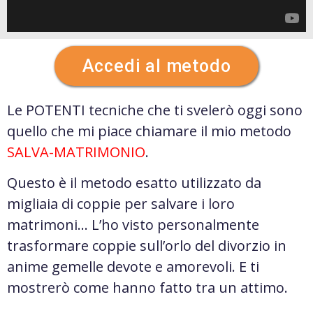
Accedi al metodo
Le POTENTI tecniche che ti svelerò oggi sono
quello che mi piace chiamare il mio metodo
SALVA-MATRIMONIO
.
Questo è il metodo esatto utilizzato da
migliaia di coppie per salvare i loro
matrimoni… L’ho visto personalmente
trasformare coppie sull’orlo del divorzio in
anime gemelle devote e amorevoli. E ti
mostrerò come hanno fatto tra un attimo.