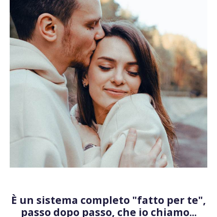
È un sistema completo "fatto per te",
passo dopo passo, che io chiamo...