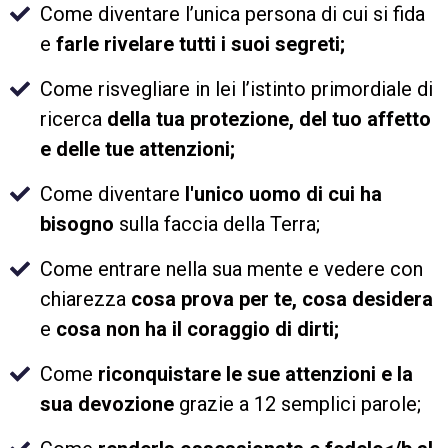
Come diventare l’unica persona di cui si fida
e
farle rivelare tutti i suoi segreti;
Come risvegliare in lei l’istinto primordiale di
ricerca
della tua protezione, del tuo affetto
e delle tue attenzioni;
Come diventare
l'unico uomo di cui ha
bisogno
sulla faccia della Terra;
Come entrare nella sua mente e vedere con
chiarezza
cosa prova per te, cosa desidera
e
cosa non ha il coraggio di dirti;
Come
riconquistare le sue attenzioni e la
sua devozione
grazie a 12 semplici parole;