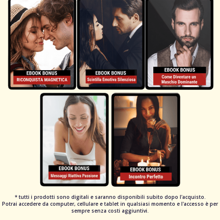
* tutti i prodotti sono digitali e saranno disponibili subito dopo l'acquisto.
Potrai accedere da computer, cellulare e tablet in qualsiasi momento e l'accesso è per
sempre senza costi aggiuntivi.