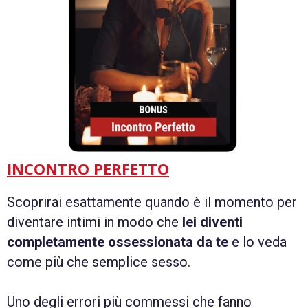
INCONTRO PERFETTO
Scoprirai esattamente quando è il momento per
diventare intimi in modo che
lei diventi
completamente ossessionata da te
e lo veda
come più che semplice sesso.
Uno degli errori più commessi che fanno