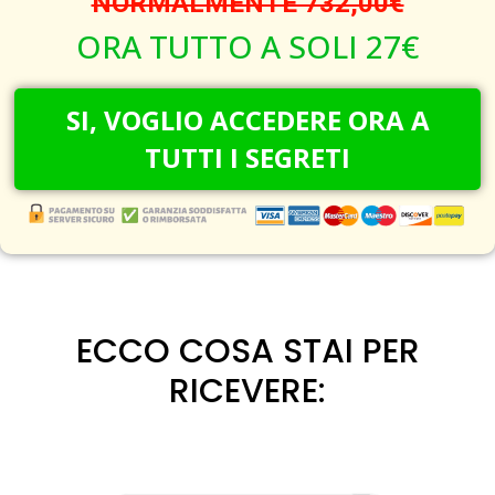
NORMALMENTE 732,00€
ORA TUTTO A SOLI 27€
SI, VOGLIO ACCEDERE ORA A
TUTTI I SEGRETI
ECCO COSA STAI PER
RICEVERE: