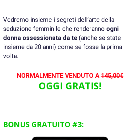
Vedremo insieme i segreti dell’arte della
seduzione femminile che renderanno
ogni
donna ossessionata da te
(anche se state
insieme da 20 anni) come se fosse la prima
volta.
NORMALMENTE VENDUTO A
145,00€
OGGI GRATIS!
BONUS GRATUITO #3: