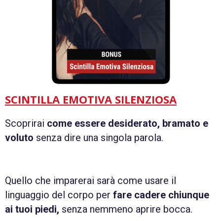
SCINTILLA EMOTIVA SILENZIOSA
Scoprirai
come essere desiderato, bramato e
voluto
senza dire una singola parola.
Quello che imparerai sarà come usare il
linguaggio del corpo per
fare cadere chiunque
ai tuoi piedi,
senza nemmeno aprire bocca.