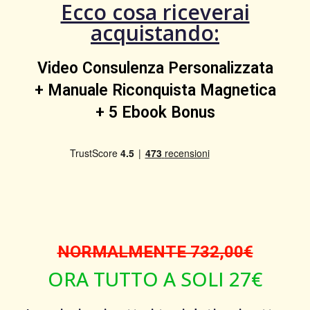
Ecco cosa riceverai
acquistando:
Video Consulenza Personalizzata
+ Manuale Riconquista Magnetica
+ 5 Ebook Bonus
NORMALMENTE 732,00€
ORA TUTTO A SOLI 27€