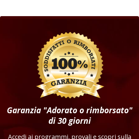
Garanzia "Adorato o rimborsato"
di 30 giorni
Accedi ai programmi, provali e scopri sulla