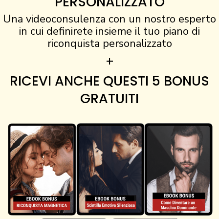
PERSONALIZZATO
Una videoconsulenza con un nostro esperto
in cui definirete insieme il tuo piano di
riconquista personalizzato
+
RICEVI ANCHE QUESTI 5 BONUS
GRATUITI