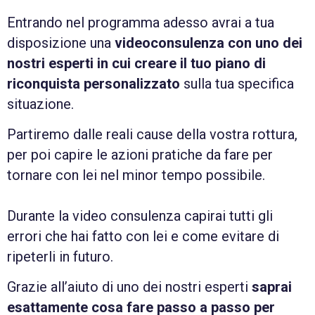
Entrando nel programma adesso avrai a tua
disposizione una
videoconsulenza con uno dei
nostri esperti in cui creare il tuo piano di
riconquista personalizzato
sulla tua specifica
situazione.
Partiremo dalle reali cause della vostra rottura,
per poi capire le azioni pratiche da fare per
tornare con lei nel minor tempo possibile.
Durante la video consulenza capirai tutti gli
errori che hai fatto con lei e come evitare di
ripeterli in futuro.
Grazie all’aiuto di uno dei nostri esperti
saprai
esattamente cosa fare passo a passo per