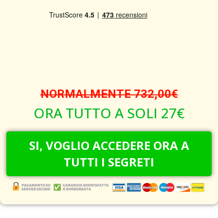
NORMALMENTE 732,00€
ORA TUTTO A SOLI 27€
SI, VOGLIO ACCEDERE ORA A
TUTTI I SEGRETI