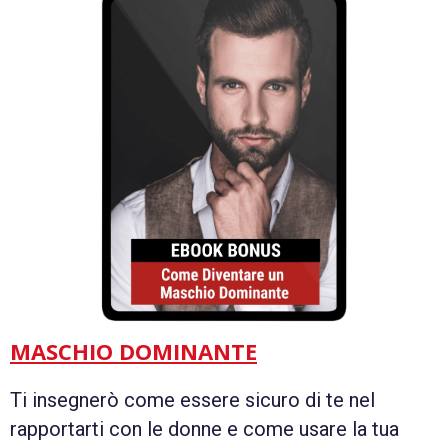
MASCHIO DOMINANTE
Ti insegnerò come essere sicuro di te nel
rapportarti con le donne e come usare la tua