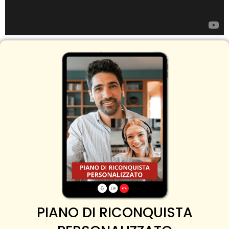
PIANO DI RICONQUISTA