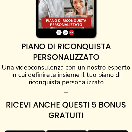
PIANO DI RICONQUISTA
PERSONALIZZATO
Una videoconsulenza con un nostro esperto
in cui definirete insieme il tuo piano di
riconquista personalizzato
+
RICEVI ANCHE QUESTI 5 BONUS
GRATUITI