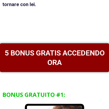
tornare con lei.
5 BONUS GRATIS ACCEDENDO
ORA
BONUS GRATUITO #1: