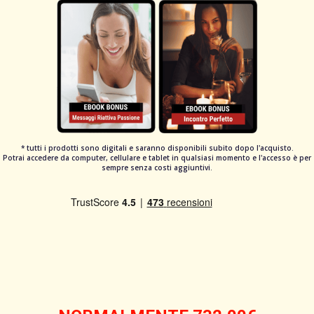
* tutti i prodotti sono digitali e saranno disponibili subito dopo l'acquisto.
Potrai accedere da computer, cellulare e tablet in qualsiasi momento e l'accesso è per
sempre senza costi aggiuntivi.