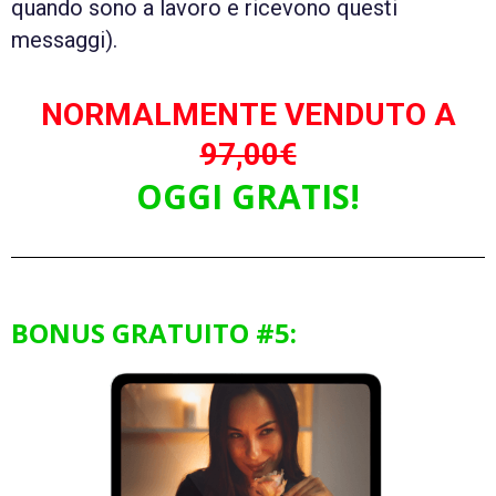
quando sono a lavoro e ricevono questi
messaggi).
NORMALMENTE VENDUTO A
97,00€
OGGI GRATIS!
BONUS GRATUITO #5: