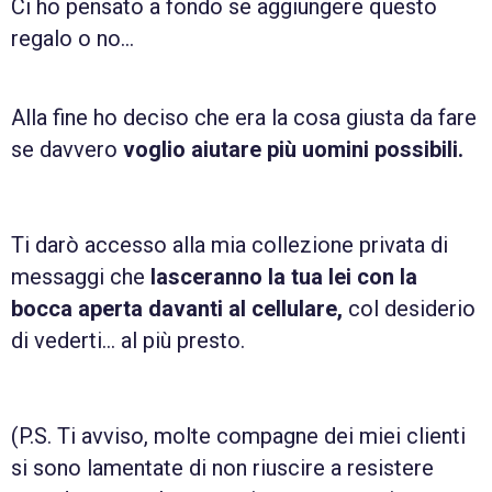
Ci ho pensato a fondo se aggiungere questo
regalo o no…
Alla fine ho deciso che era la cosa giusta da fare
se davvero
voglio aiutare più uomini possibili.
Ti darò accesso alla mia collezione privata di
messaggi che
lasceranno la tua lei con la
bocca aperta davanti al cellulare,
col desiderio
di vederti… al più presto.
(P.S. Ti avviso, molte compagne dei miei clienti
si sono lamentate di non riuscire a resistere