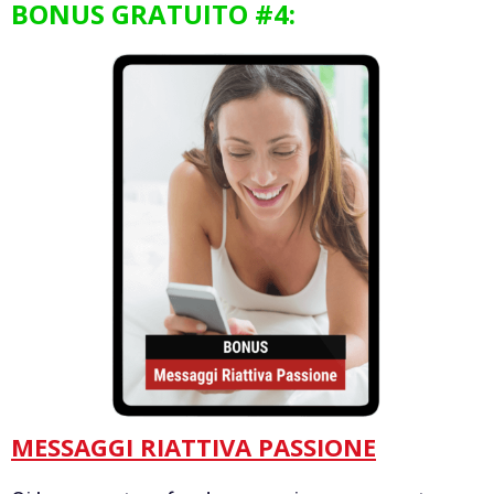
BONUS GRATUITO #4:
MESSAGGI RIATTIVA PASSIONE