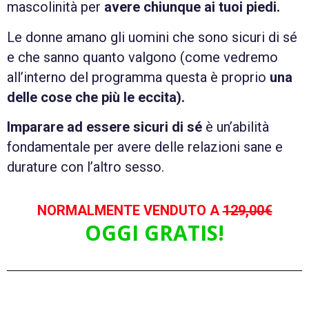
mascolinità per
avere chiunque ai tuoi piedi.
Le donne amano gli uomini che sono sicuri di sé
e che sanno quanto valgono (come vedremo
all’interno del programma questa è proprio
una
delle cose che più le eccita).
Imparare ad essere sicuri di sé
è un’abilità
fondamentale per avere delle relazioni sane e
durature con l’altro sesso.
NORMALMENTE VENDUTO A
129,00€
OGGI GRATIS!