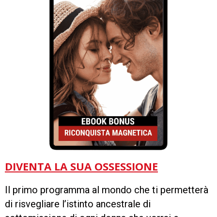
DIVENTA LA SUA OSSESSIONE
Il primo programma al mondo che ti permetterà
di risvegliare l’istinto ancestrale di