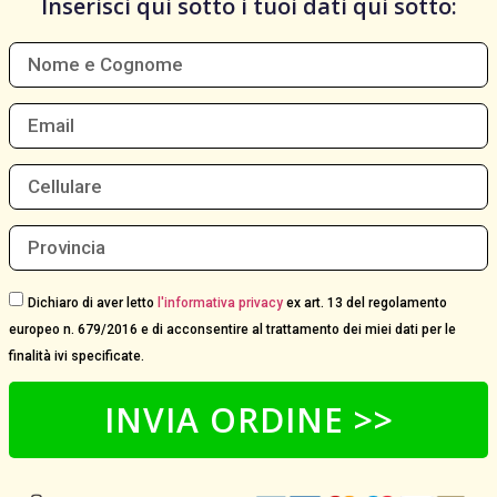
Inserisci qui sotto i tuoi dati qui sotto:
Dichiaro di aver letto
l'informativa privacy
ex art. 13 del regolamento
europeo n. 679/2016 e di acconsentire al trattamento dei miei dati per le
finalità ivi specificate.
INVIA ORDINE >>