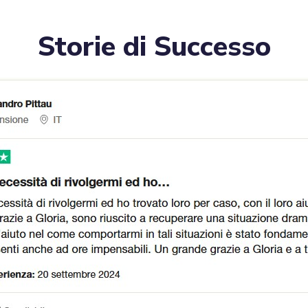
Storie di Successo