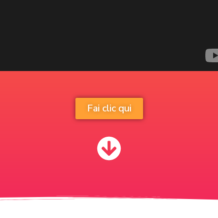
Fai clic qui