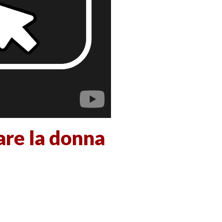
are la donna