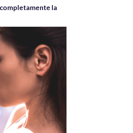
re completamente la