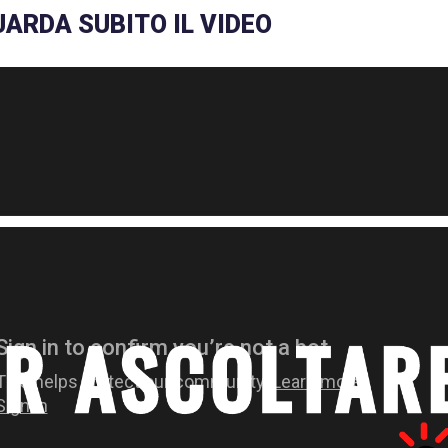
ARDA SUBITO IL VIDEO