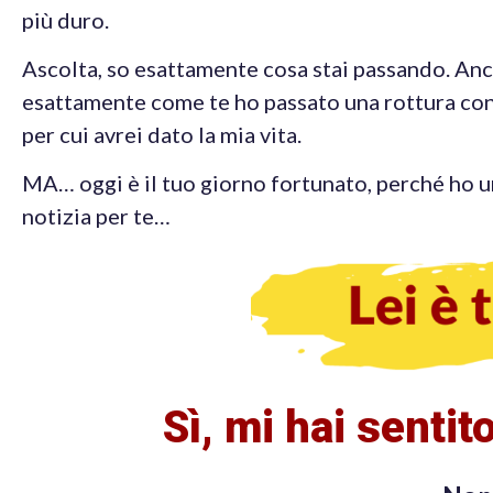
più duro.
Ascolta, so esattamente cosa stai passando. Anc
esattamente come te ho passato una rottura con
per cui avrei dato la mia vita.
MA… oggi è il tuo giorno fortunato, perché ho u
notizia per te…
Sì, mi hai sentit