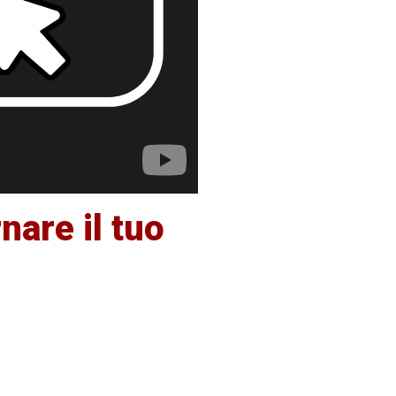
nare il tuo