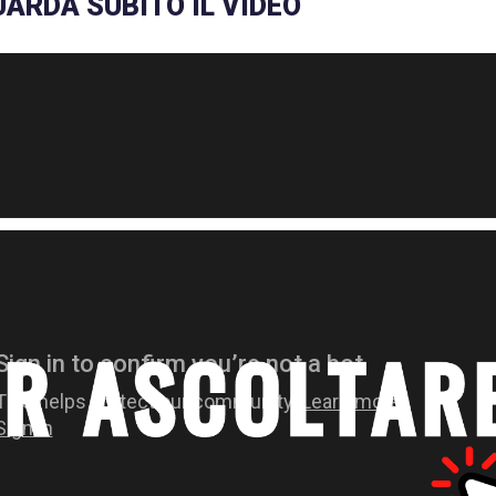
ARDA SUBITO IL VIDEO