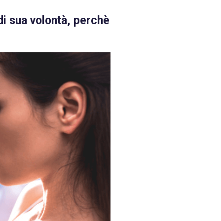
 di sua volontà, perchè