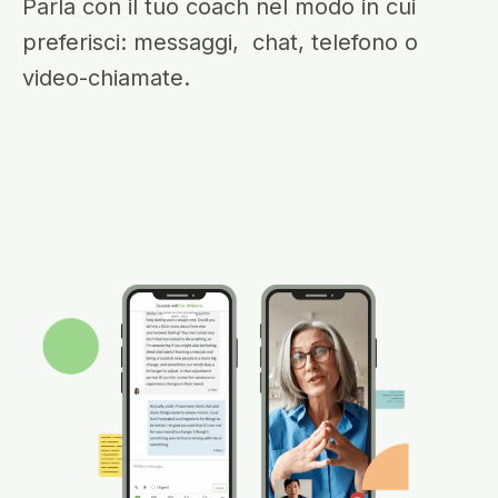
Parla con il tuo coach nel modo in cui
preferisci: messaggi, chat, telefono o
video-chiamate.