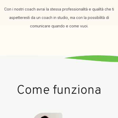
Con i nostri coach avrai la stessa professionalità e qualità che ti
aspetteresti da un coach in studio, ma con la possibilità di
comunicare quando e come vuoi.
Come funziona