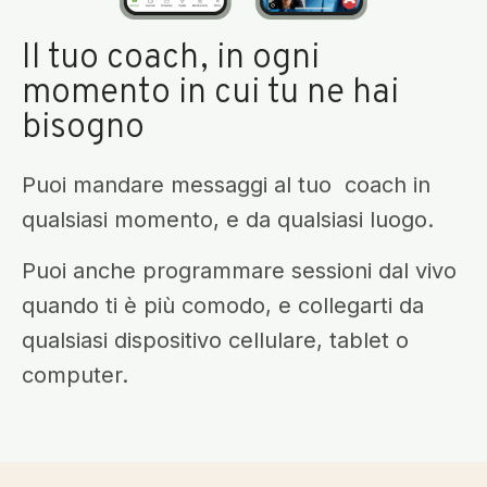
Il tuo coach, in ogni
momento in cui tu ne hai
bisogno
Puoi mandare messaggi al tuo coach in
qualsiasi momento, e da qualsiasi luogo.
Puoi anche programmare sessioni dal vivo
quando ti è più comodo, e collegarti da
qualsiasi dispositivo cellulare, tablet o
computer.