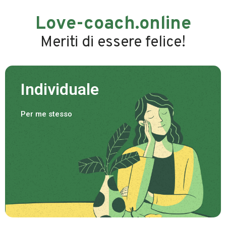
Love-coach.online
Meriti di essere felice!
Individuale
Per me stesso