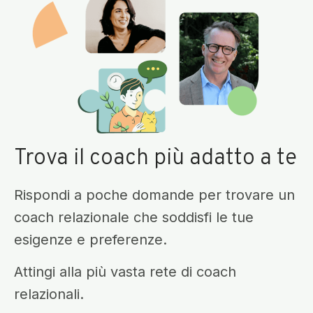
Trova il coach più adatto a te
Rispondi a poche domande per trovare un
coach relazionale che soddisfi le tue
esigenze e preferenze.
Attingi alla più vasta rete di coach
relazionali.