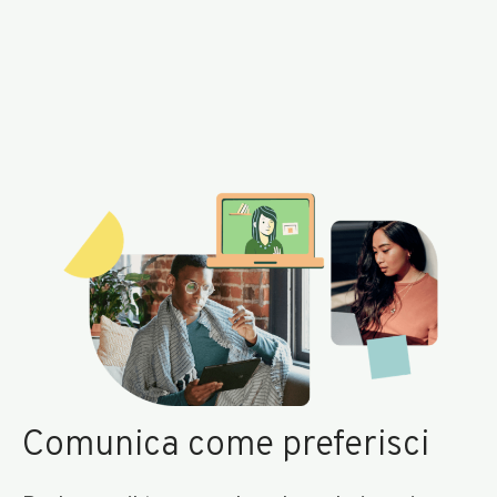
Comunica come preferisci