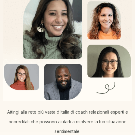
Attingi alla rete più vasta d’Italia di coach relazionali esperti e
accreditati che possono aiutarti a risolvere la tua situazione
sentimentale.