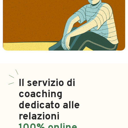
Il servizio di
coaching
dedicato alle
relazioni