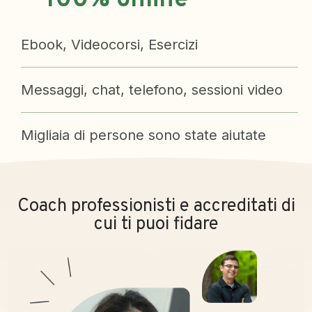
100% online
Ebook, Videocorsi, Esercizi
Messaggi, chat, telefono, sessioni video
Migliaia di persone sono state aiutate
Coach professionisti e accreditati di
cui ti puoi fidare