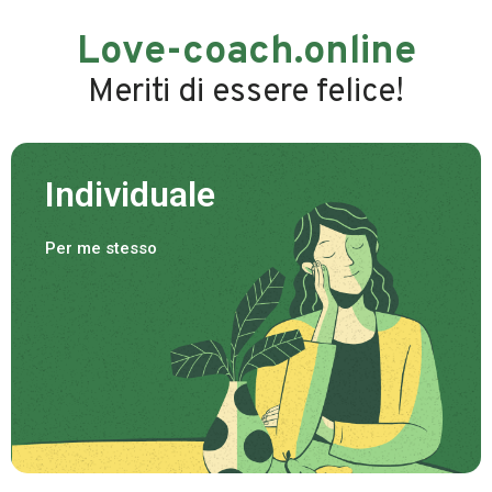
Love-coach.online
Meriti di essere felice!
Individuale
Per me stesso