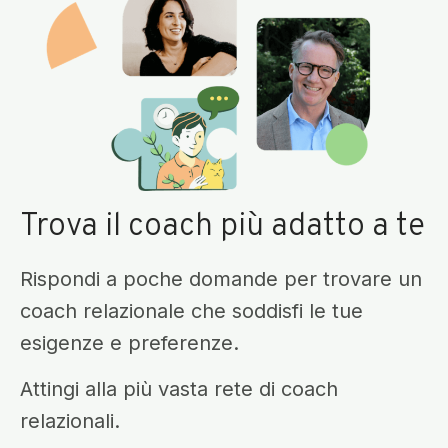
Trova il coach più adatto a te
Rispondi a poche domande per trovare un
coach relazionale che soddisfi le tue
esigenze e preferenze.
Attingi alla più vasta rete di coach
relazionali.