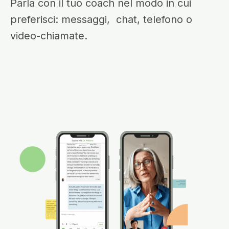
Parla con il tuo coach nel modo in cui
preferisci: messaggi, chat, telefono o
video-chiamate.