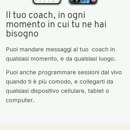
Il tuo coach, in ogni
momento in cui tu ne hai
bisogno
Puoi mandare messaggi al tuo coach in
qualsiasi momento, e da qualsiasi luogo.
Puoi anche programmare sessioni dal vivo
quando ti è più comodo, e collegarti da
qualsiasi dispositivo cellulare, tablet o
computer.