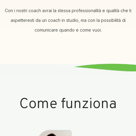
Con i nostri coach avrai la stessa professionalità e qualità che ti
aspetteresti da un coach in studio, ma con la possibilità di
comunicare quando e come vuoi.
Come funziona