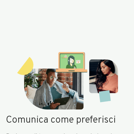
Comunica come preferisci