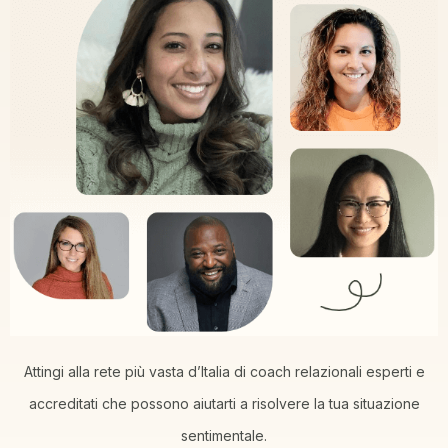
Attingi alla rete più vasta d’Italia di coach relazionali esperti e
accreditati che possono aiutarti a risolvere la tua situazione
sentimentale.