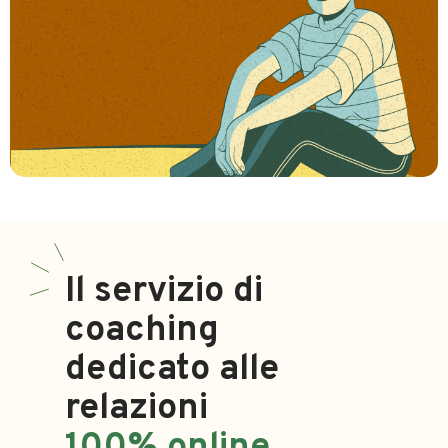
Il servizio di
coaching
dedicato alle
relazioni