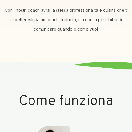
Con i nostri coach avrai la stessa professionalità e qualità che ti
aspetteresti da un coach in studio, ma con la possibilità di
comunicare quando e come vuoi.
Come funziona