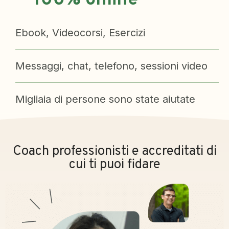
100% online
Ebook, Videocorsi, Esercizi
Messaggi, chat, telefono, sessioni video
Migliaia di persone sono state aiutate
Coach professionisti e accreditati di
cui ti puoi fidare