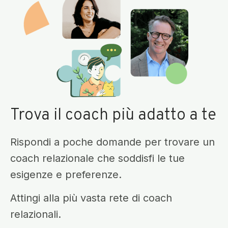
Trova il coach più adatto a te
Rispondi a poche domande per trovare un
coach relazionale che soddisfi le tue
esigenze e preferenze.
Attingi alla più vasta rete di coach
relazionali.