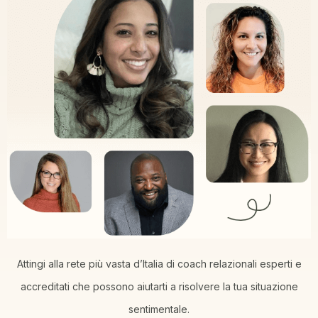
Attingi alla rete più vasta d’Italia di coach relazionali esperti e
accreditati che possono aiutarti a risolvere la tua situazione
sentimentale.