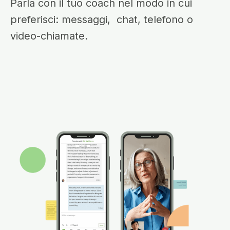
Parla con il tuo coach nel modo in cui
preferisci: messaggi, chat, telefono o
video-chiamate.