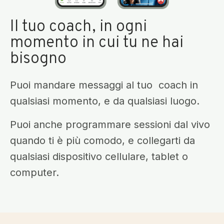
Il tuo coach, in ogni
momento in cui tu ne hai
bisogno
Puoi mandare messaggi al tuo coach in
qualsiasi momento, e da qualsiasi luogo.
Puoi anche programmare sessioni dal vivo
quando ti è più comodo, e collegarti da
qualsiasi dispositivo cellulare, tablet o
computer.