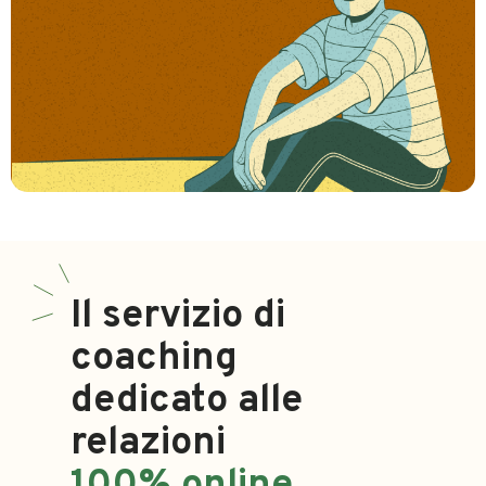
Il servizio di
coaching
dedicato alle
relazioni