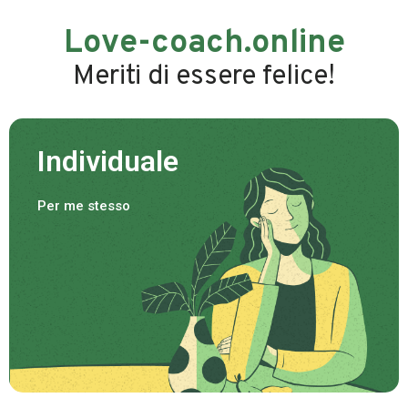
Love-coach.online
Meriti di essere felice!
Individuale
Per me stesso