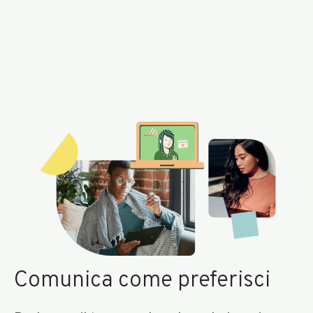
Comunica come preferisci