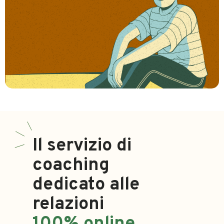
Il servizio di
coaching
dedicato alle
relazioni