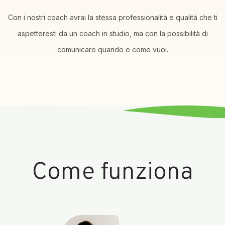
Con i nostri coach avrai la stessa professionalità e qualità che ti
aspetteresti da un coach in studio, ma con la possibilità di
comunicare quando e come vuoi.
Come funziona