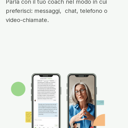
Parla con il tuo coach nel modo in cui
preferisci: messaggi, chat, telefono o
video-chiamate.