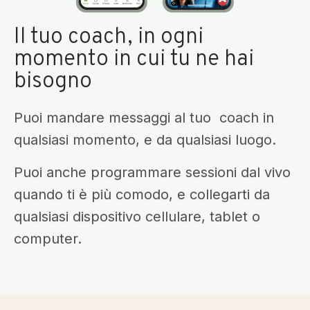
Il tuo coach, in ogni
momento in cui tu ne hai
bisogno
Puoi mandare messaggi al tuo coach in
qualsiasi momento, e da qualsiasi luogo.
Puoi anche programmare sessioni dal vivo
quando ti è più comodo, e collegarti da
qualsiasi dispositivo cellulare, tablet o
computer.