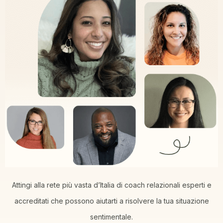
Attingi alla rete più vasta d’Italia di coach relazionali esperti e
accreditati che possono aiutarti a risolvere la tua situazione
sentimentale.