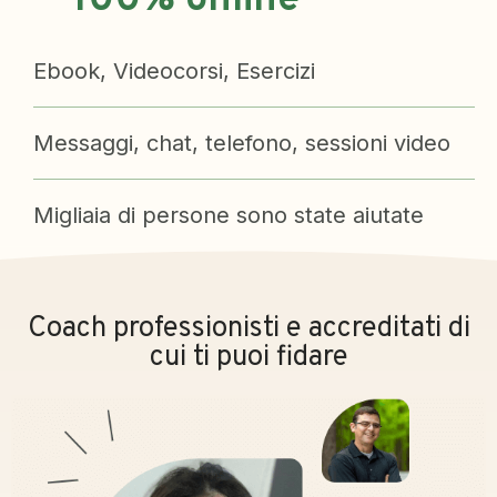
100% online
Ebook, Videocorsi, Esercizi
Messaggi, chat, telefono, sessioni video
Migliaia di persone sono state aiutate
Coach professionisti e accreditati di
cui ti puoi fidare