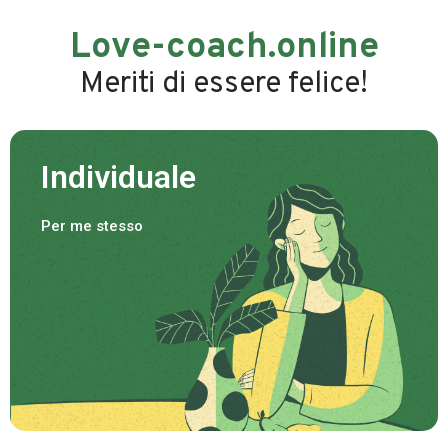
Love-coach.online
Meriti di essere felice!
Individuale
Per me stesso