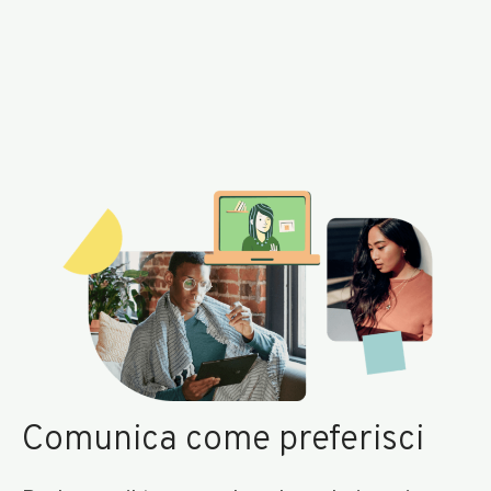
Comunica come preferisci