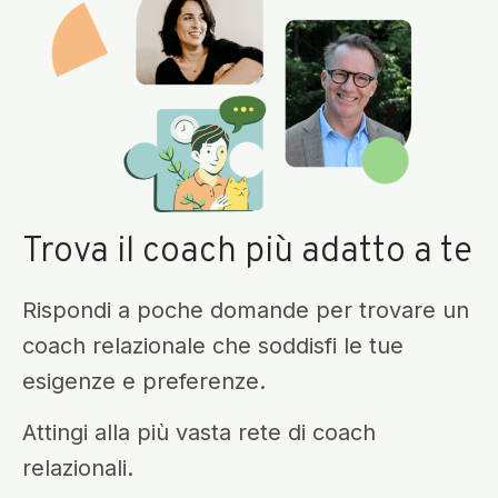
Trova il coach più adatto a te
Rispondi a poche domande per trovare un
coach relazionale che soddisfi le tue
esigenze e preferenze.
Attingi alla più vasta rete di coach
relazionali.