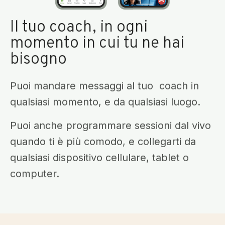
Il tuo coach, in ogni
momento in cui tu ne hai
bisogno
Puoi mandare messaggi al tuo coach in
qualsiasi momento, e da qualsiasi luogo.
Puoi anche programmare sessioni dal vivo
quando ti è più comodo, e collegarti da
qualsiasi dispositivo cellulare, tablet o
computer.