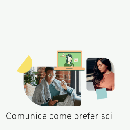
Comunica come preferisci