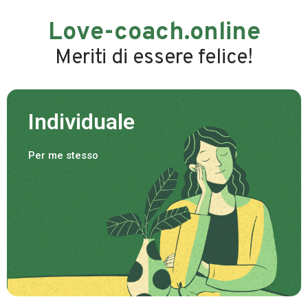
Love-coach.online
Meriti di essere felice!
Individuale
Per me stesso