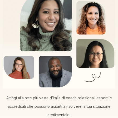
Attingi alla rete più vasta d’Italia di coach relazionali esperti e
accreditati che possono aiutarti a risolvere la tua situazione
sentimentale.