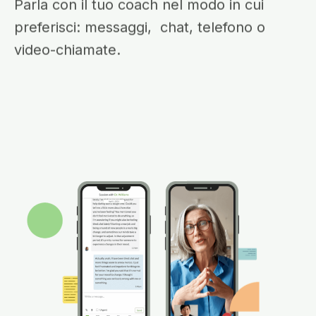
Parla con il tuo coach nel modo in cui
preferisci: messaggi, chat, telefono o
video-chiamate.