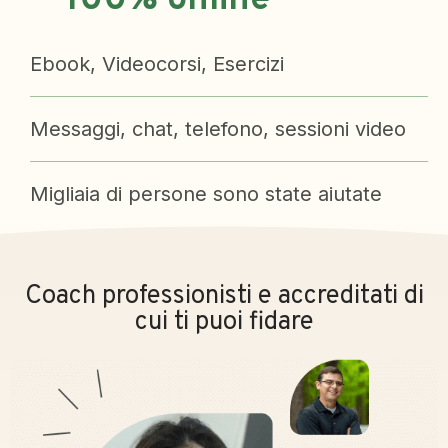
100% online
Ebook, Videocorsi, Esercizi
Messaggi, chat, telefono, sessioni video
Migliaia di persone sono state aiutate
Coach professionisti e accreditati di
cui ti puoi fidare