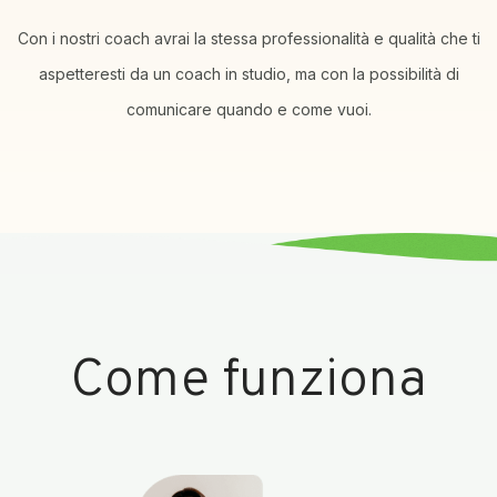
Con i nostri coach avrai la stessa professionalità e qualità che ti
aspetteresti da un coach in studio, ma con la possibilità di
comunicare quando e come vuoi.
Come funziona