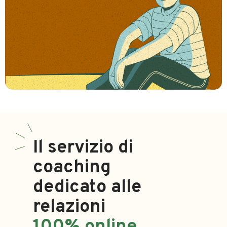
Il servizio di
coaching
dedicato alle
relazioni