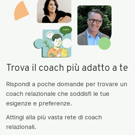
Trova il coach più adatto a te
Rispondi a poche domande per trovare un
coach relazionale che soddisfi le tue
esigenze e preferenze.
Attingi alla più vasta rete di coach
relazionali.